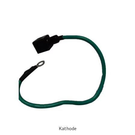
Kathode