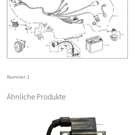
Nummer: 1
Ähnliche Produkte