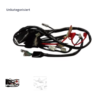
Unkategorisiert