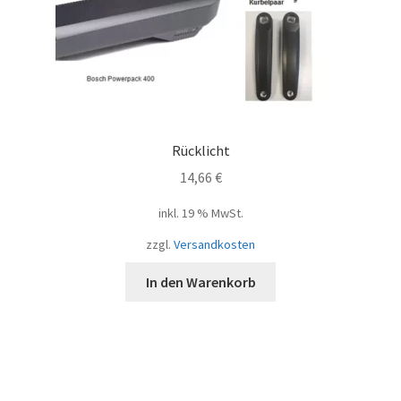
Rücklicht
14,66
€
inkl. 19 % MwSt.
zzgl.
Versandkosten
In den Warenkorb