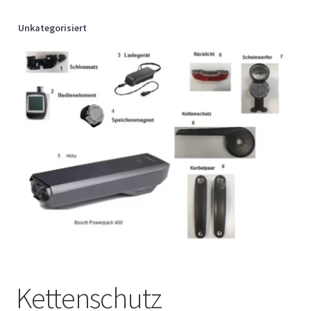
Unkategorisiert
Kettenschutz