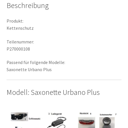
Beschreibung
Produkt:
Kettenschutz
Teilenummer:
P270000108
Passend für folgende Modelle:
Saxonette Urbano Plus
Modell: Saxonette Urbano Plus