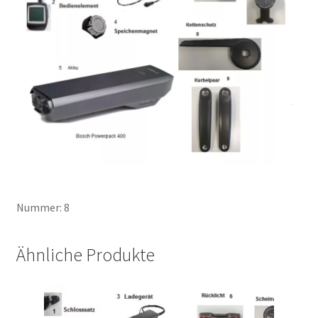
Nummer: 8
Ähnliche Produkte