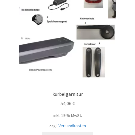
kurbelgarnitur
54,06
€
inkl. 19 % MwSt.
zzgl.
Versandkosten