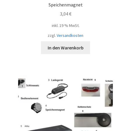
Speichenmagnet
3,04
€
inkl. 19 % MwSt.
zzgl.
Versandkosten
In den Warenkorb