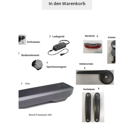
In den Warenkorb