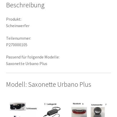
Beschreibung
Produkt:
Scheinwerfer
Teilenummer:
P270000105
Passend für folgende Modelle:
Saxonette Urbano Plus
Modell: Saxonette Urbano Plus