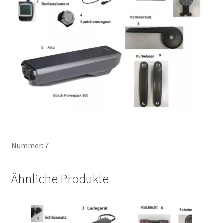
Nummer: 7
Ähnliche Produkte