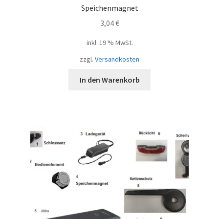
Speichenmagnet
3,04
€
inkl. 19 % MwSt.
zzgl.
Versandkosten
In den Warenkorb