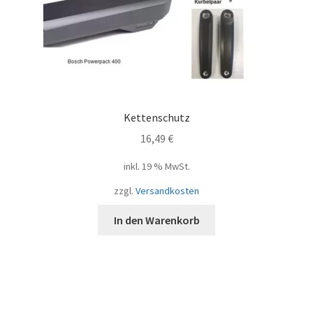
Kettenschutz
16,49
€
inkl. 19 % MwSt.
zzgl.
Versandkosten
In den Warenkorb