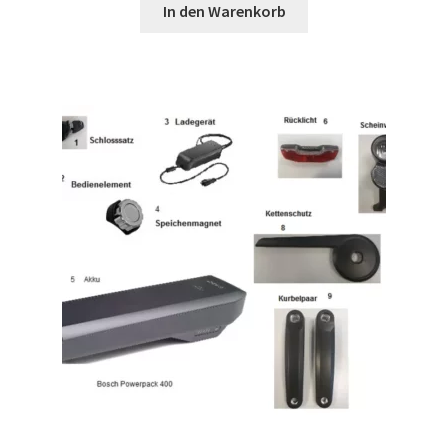
In den Warenkorb