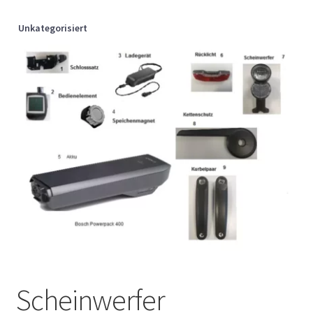
Unkategorisiert
Scheinwerfer