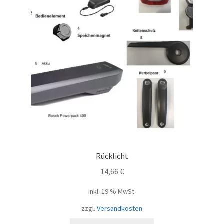
Rücklicht
14,66
€
inkl. 19 % MwSt.
zzgl.
Versandkosten