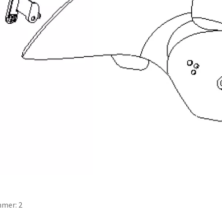
mer: 2