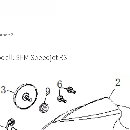
mer: 2
dell: SFM Speedjet RS