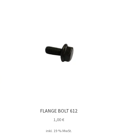
FLANGE BOLT 612
1,00
€
inkl. 19 % MwSt.