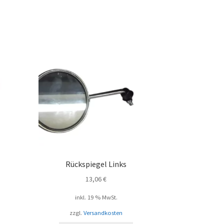
Rückspiegel Links
13,06
€
inkl. 19 % MwSt.
zzgl.
Versandkosten