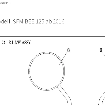
mer: 3
dell: SFM BEE 125 ab 2016