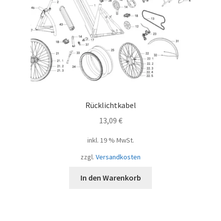
Rücklichtkabel
13,09
€
inkl. 19 % MwSt.
zzgl.
Versandkosten
In den Warenkorb