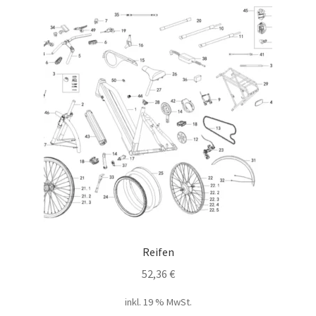
Reifen
52,36
€
inkl. 19 % MwSt.