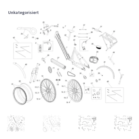
Unkategorisiert