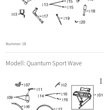
Nummer: 18
Modell: Quantum Sport Wave