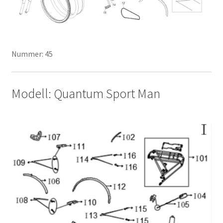
Nummer: 45
Modell: Quantum Sport Man