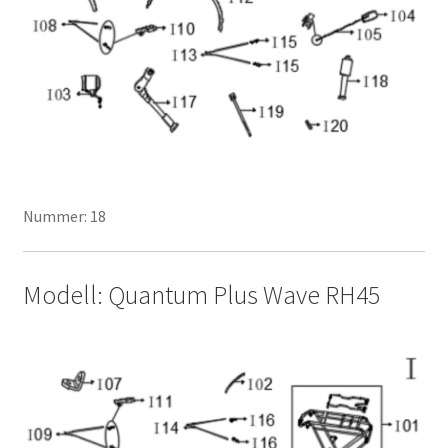
Nummer: 18
Modell: Quantum Plus Wave RH45