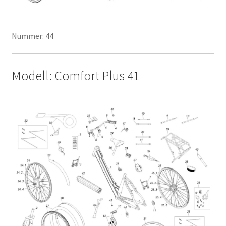
Nummer: 44
Modell: Comfort Plus 41