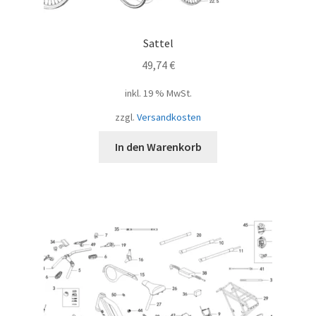
Sattel
49,74
€
inkl. 19 % MwSt.
zzgl.
Versandkosten
In den Warenkorb