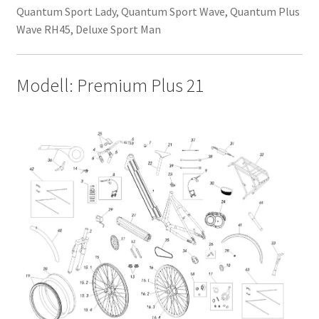
Quantum Sport Lady, Quantum Sport Wave, Quantum Plus
Wave RH45, Deluxe Sport Man
Modell: Premium Plus 21