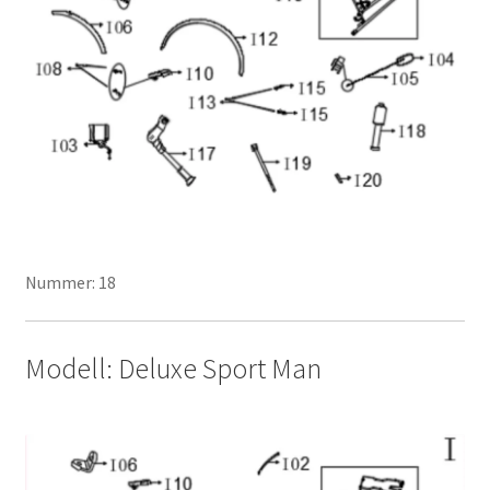
Nummer: 18
Modell: Deluxe Sport Man