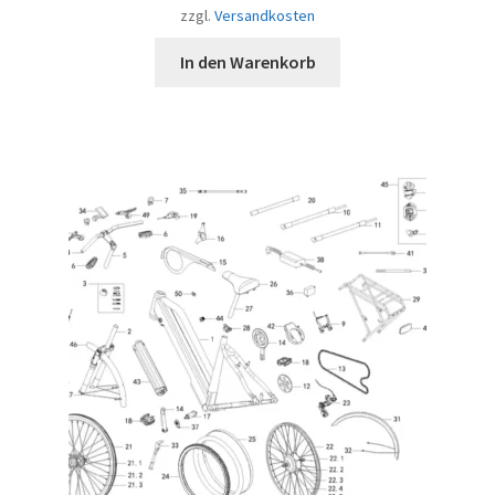
zzgl.
Versandkosten
In den Warenkorb