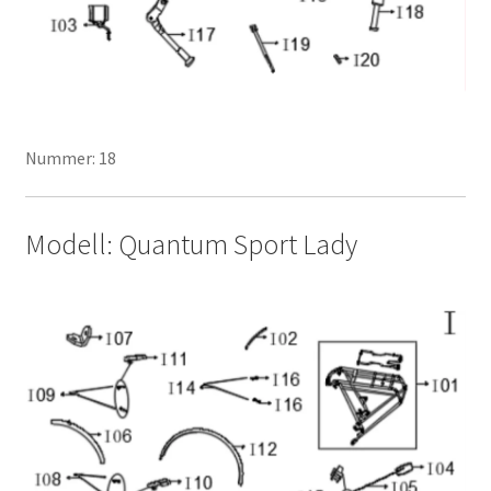
Nummer: 18
Modell: Quantum Sport Lady