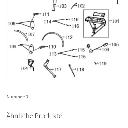
Nummer: 3
Ähnliche Produkte