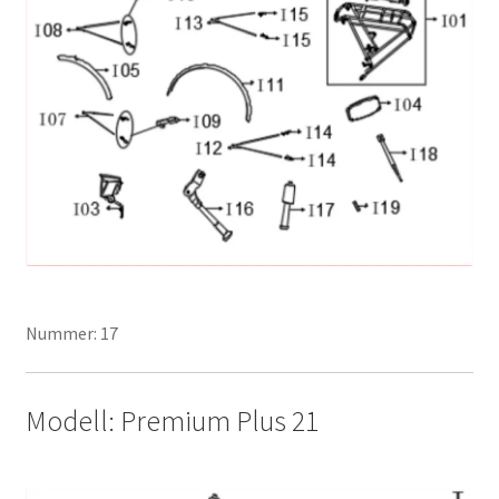
Nummer: 17
Modell: Premium Plus 21