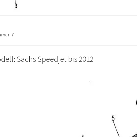
mer: 7
dell: Sachs Speedjet bis 2012