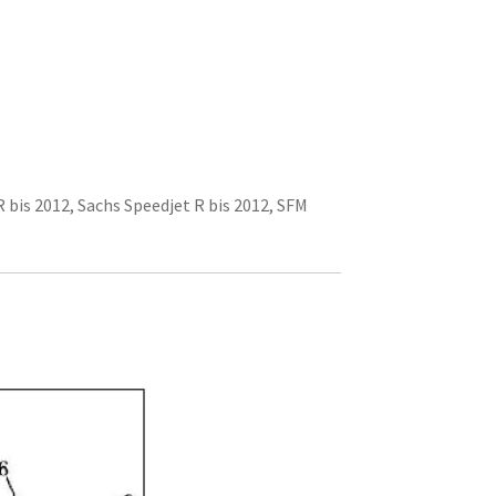
 bis 2012, Sachs Speedjet R bis 2012, SFM