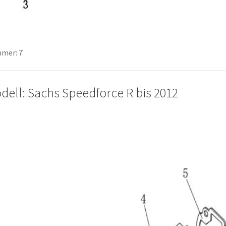
mer: 7
dell: Sachs Speedforce R bis 2012