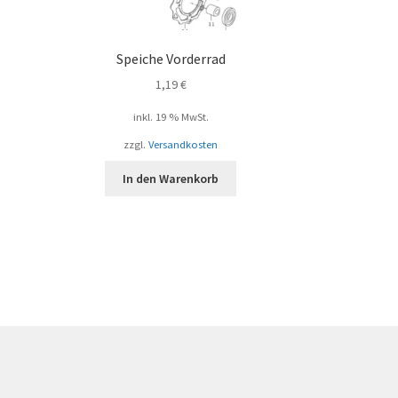
Speiche Vorderrad
1,19
€
inkl. 19 % MwSt.
zzgl.
Versandkosten
In den Warenkorb