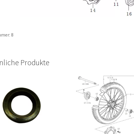
mer: 8
nliche Produkte