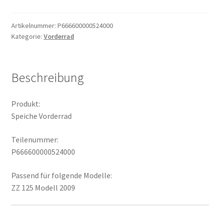
Menge
Artikelnummer:
P666600000524000
Kategorie:
Vorderrad
Beschreibung
Produkt:
Speiche Vorderrad
Teilenummer:
P666600000524000
Passend für folgende Modelle:
ZZ 125 Modell 2009