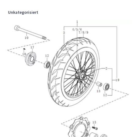
Unkategorisiert