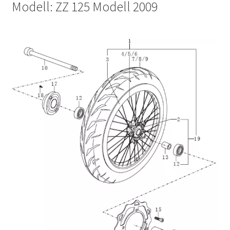
Modell: ZZ 125 Modell 2009