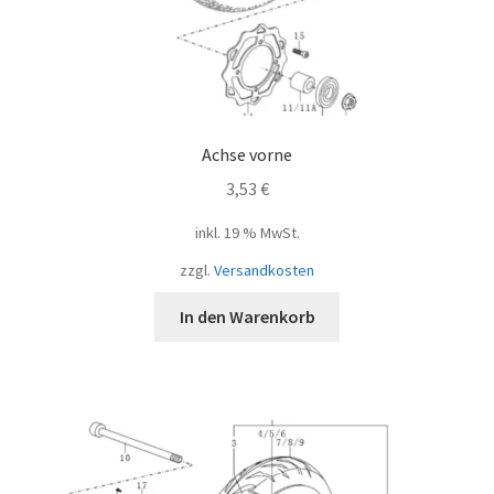
Achse vorne
3,53
€
inkl. 19 % MwSt.
zzgl.
Versandkosten
In den Warenkorb