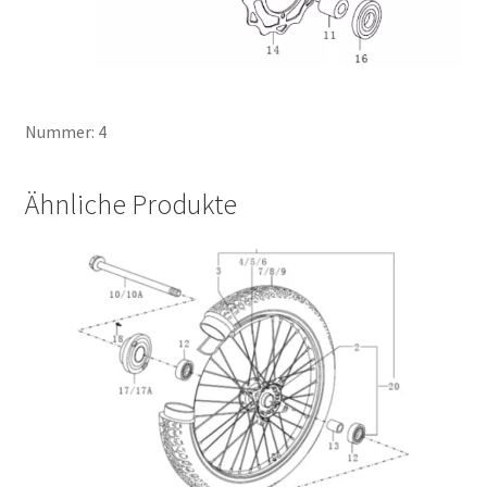
Nummer: 4
Ähnliche Produkte