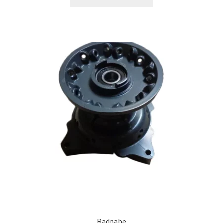
Radnabe