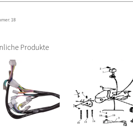
mer: 18
nliche Produkte