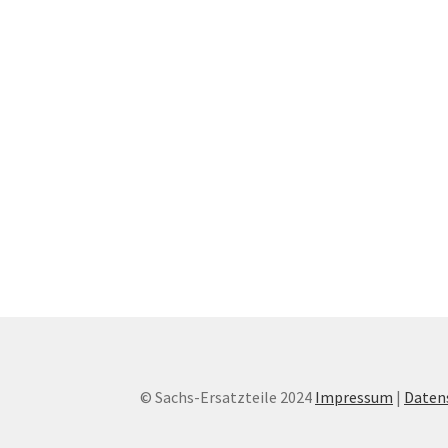
© Sachs-Ersatzteile 2024
Impressum
|
Daten