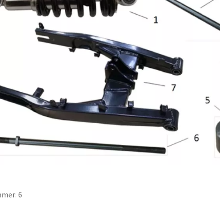
mer: 6