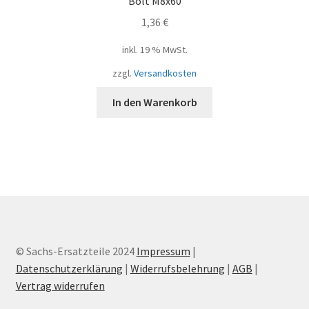
Bolt M8x60
1,36
€
inkl. 19 % MwSt.
zzgl.
Versandkosten
In den Warenkorb
© Sachs-Ersatzteile 2024
Impressum
|
Datenschutzerklärung
|
Widerrufsbelehrung
|
AGB
|
Vertrag widerrufen