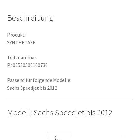
Beschreibung
Produkt:
SYNTHETASE
Teilenummer:
P402530500100730
Passend für folgende Modelle:
Sachs Speedjet bis 2012
Modell: Sachs Speedjet bis 2012