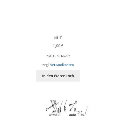
NUT
1,00
€
inkl. 19 % MwSt.
zzgl.
Versandkosten
In den Warenkorb