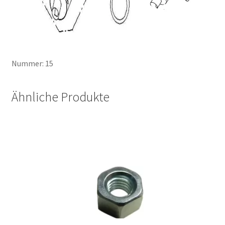
Nummer: 15
Ähnliche Produkte