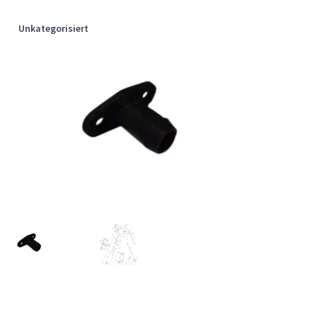
Unkategorisiert