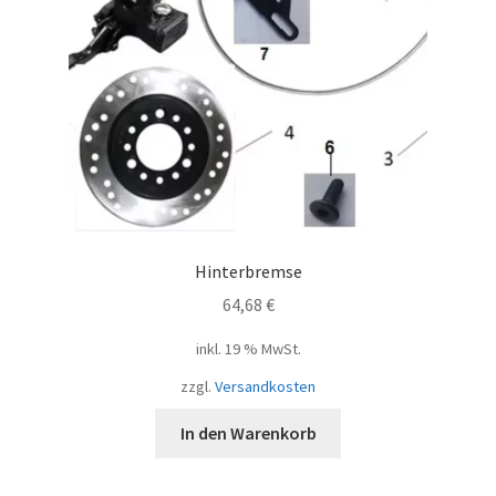
Hinterbremse
64,68
€
inkl. 19 % MwSt.
zzgl.
Versandkosten
In den Warenkorb