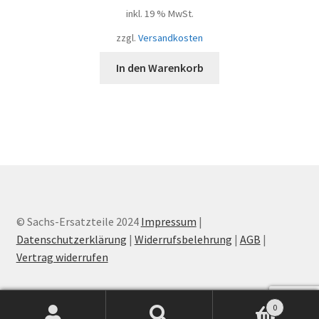
inkl. 19 % MwSt.
zzgl.
Versandkosten
In den Warenkorb
© Sachs-Ersatzteile 2024
Impressum
|
Datenschutzerklärung
|
Widerrufsbelehrung
|
AGB
|
Vertrag widerrufen
0