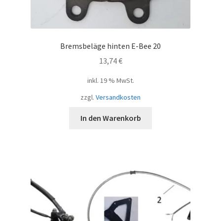
Bremsbeläge hinten E-Bee 20
13,74
€
inkl. 19 % MwSt.
zzgl.
Versandkosten
In den Warenkorb