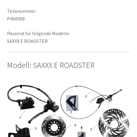
Teilenummer:
P450068
Passend für folgende Modelle:
SAXXX E ROADSTER
Modell: SAXXX E ROADSTER