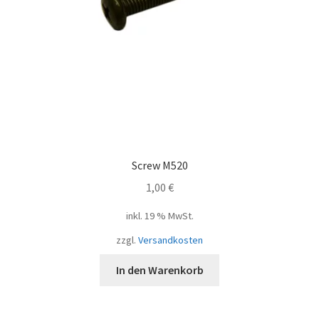
Screw M520
1,00
€
inkl. 19 % MwSt.
zzgl.
Versandkosten
In den Warenkorb