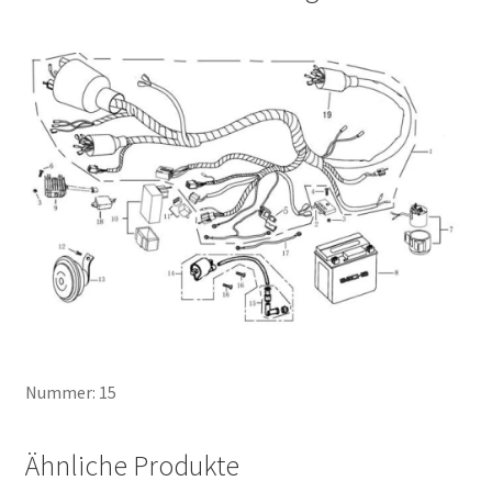
Nummer: 15
Ähnliche Produkte