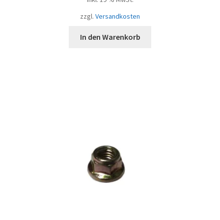
zzgl.
Versandkosten
In den Warenkorb