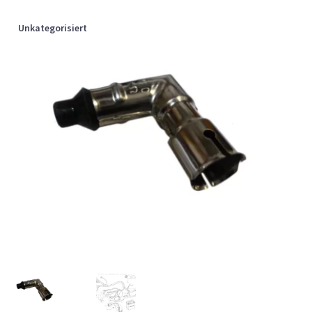
Unkategorisiert