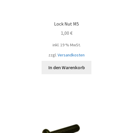
Lock Nut M5
1,00
€
inkl. 19 % MwSt.
zzgl.
Versandkosten
In den Warenkorb