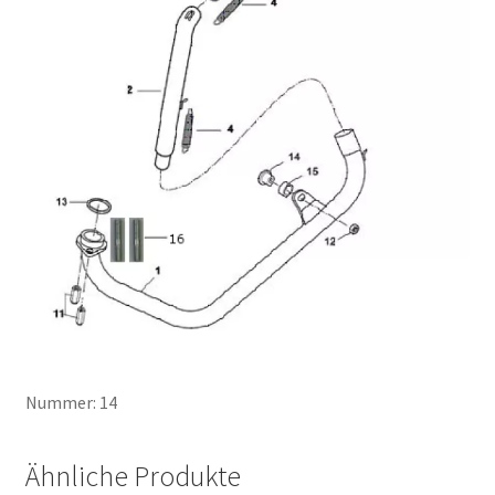
Nummer: 14
Ähnliche Produkte