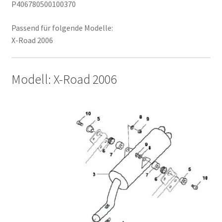
P406780500100370
Passend für folgende Modelle:
X-Road 2006
Modell: X-Road 2006