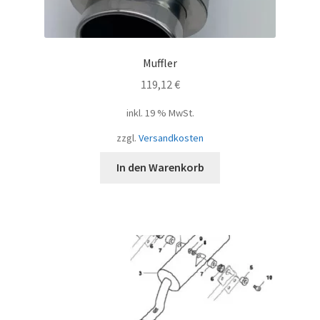
Muffler
119,12
€
inkl. 19 % MwSt.
zzgl.
Versandkosten
In den Warenkorb