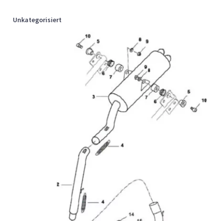
Unkategorisiert