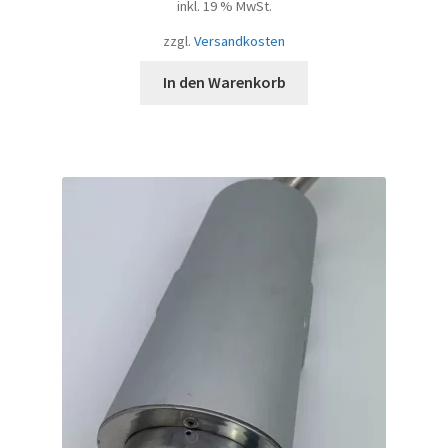
inkl. 19 % MwSt.
zzgl.
Versandkosten
In den Warenkorb