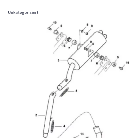
Unkategorisiert