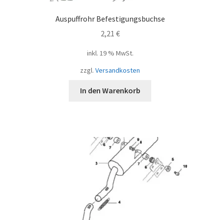
Auspuffrohr Befestigungsbuchse
2,21
€
inkl. 19 % MwSt.
zzgl.
Versandkosten
In den Warenkorb