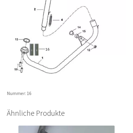
Nummer: 16
Ähnliche Produkte