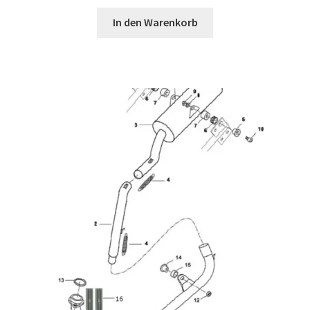
In den Warenkorb