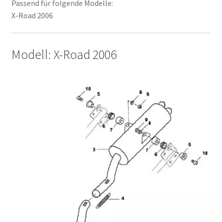
Passend für folgende Modelle:
X-Road 2006
Modell: X-Road 2006