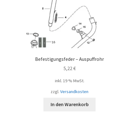
Befestigungsfeder – Auspuffrohr
5,22
€
inkl. 19 % MwSt.
zzgl.
Versandkosten
In den Warenkorb