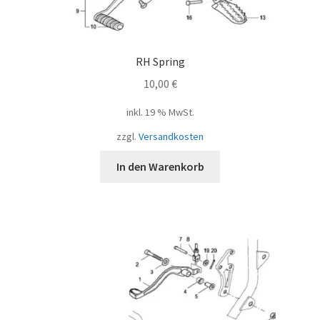
RH Spring
10,00
€
inkl. 19 % MwSt.
zzgl.
Versandkosten
In den Warenkorb