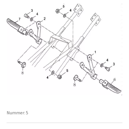
Nummer: 5