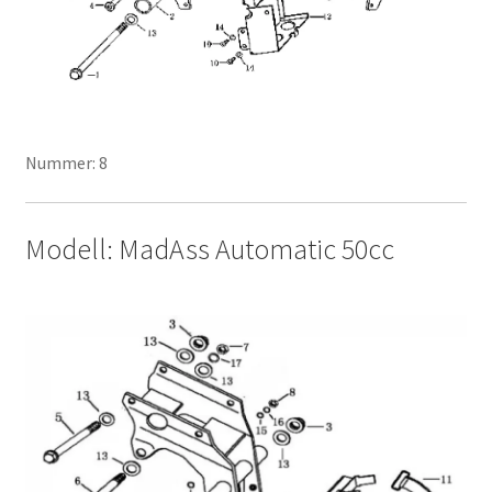
Nummer: 8
Modell: MadAss Automatic 50cc