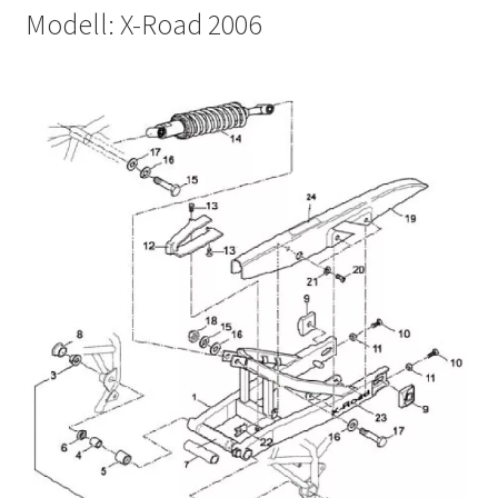
Modell: X-Road 2006