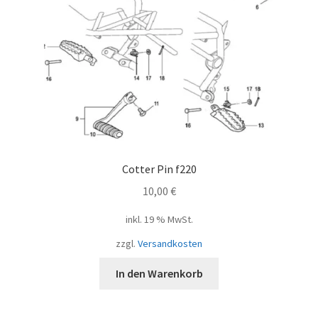
Cotter Pin f220
10,00
€
inkl. 19 % MwSt.
zzgl.
Versandkosten
In den Warenkorb