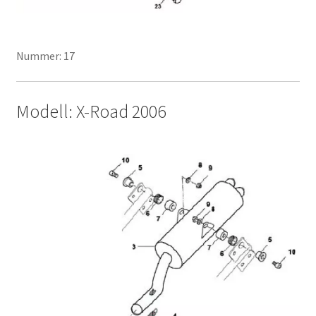
Nummer: 17
Modell: X-Road 2006