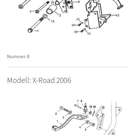
Nummer: 8
Modell: X-Road 2006