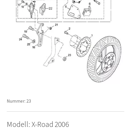
Nummer: 23
Modell: X-Road 2006