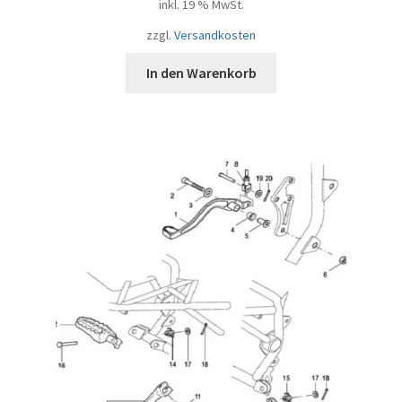
inkl. 19 % MwSt.
zzgl.
Versandkosten
In den Warenkorb