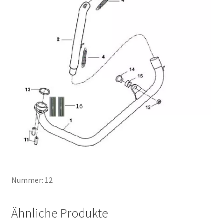
Nummer: 12
Ähnliche Produkte