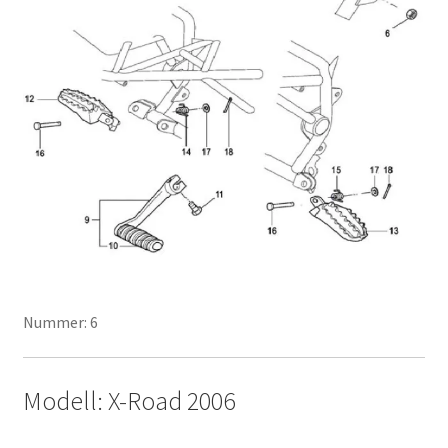
Nummer: 6
Modell: X-Road 2006