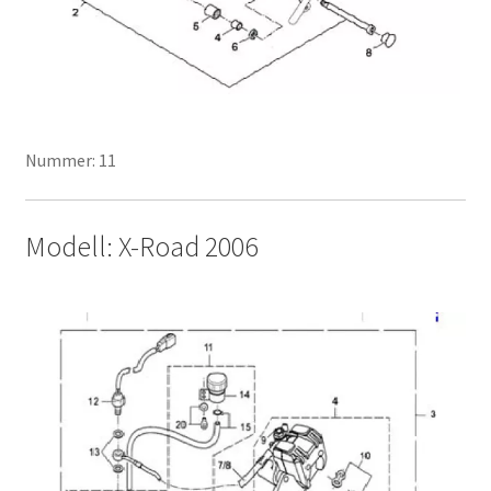
Nummer: 11
Modell: X-Road 2006