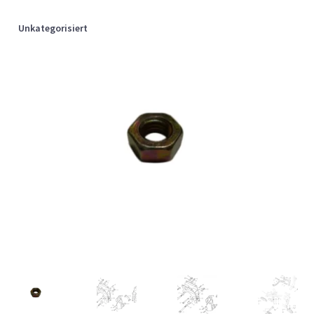
Unkategorisiert