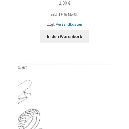
1,00
€
inkl. 19 % MwSt.
zzgl.
Versandkosten
In den Warenkorb