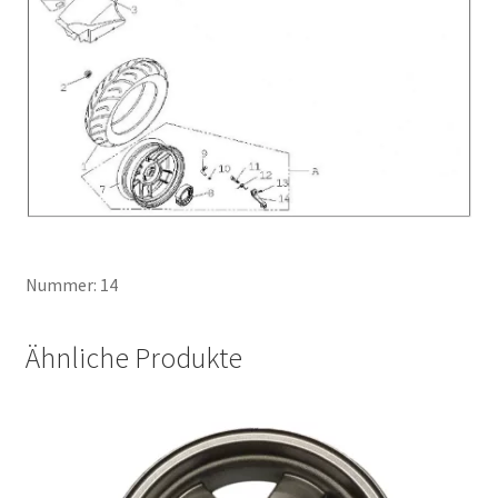
Nummer: 14
Ähnliche Produkte