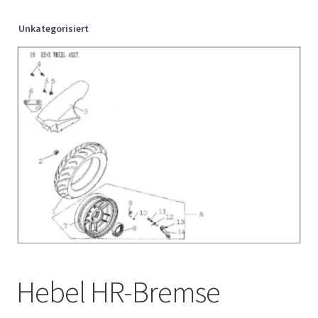
Unkategorisiert
Hebel HR-Bremse