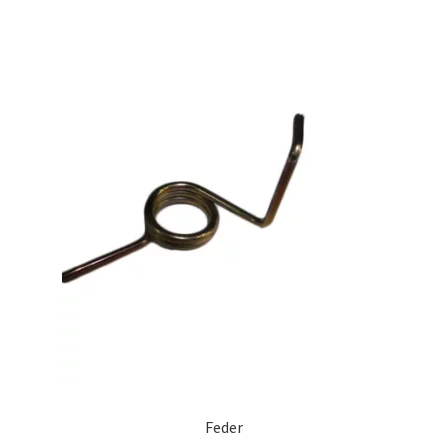
Feder