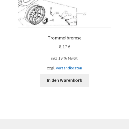
Trommelbremse
8,17
€
inkl. 19 % MwSt.
zzgl.
Versandkosten
In den Warenkorb