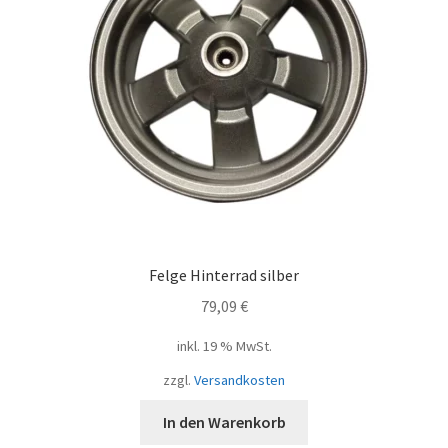
Felge Hinterrad silber
79,09
€
inkl. 19 % MwSt.
zzgl.
Versandkosten
In den Warenkorb