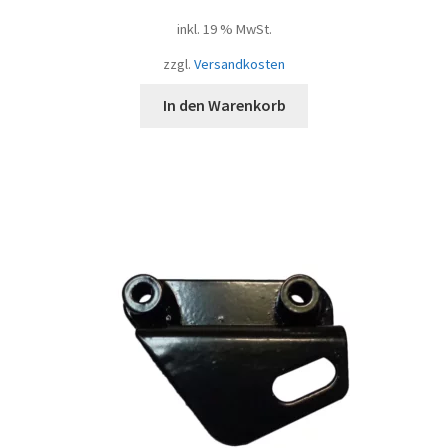
inkl. 19 % MwSt.
zzgl.
Versandkosten
In den Warenkorb