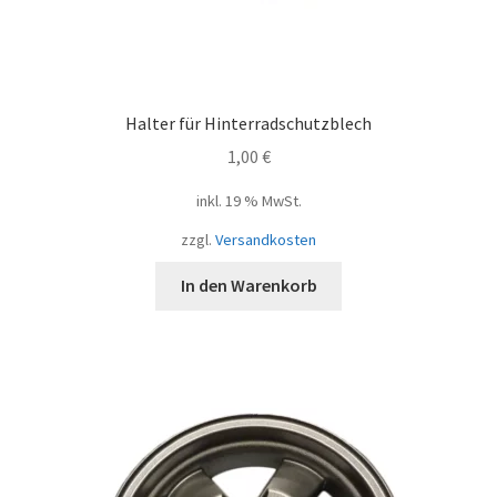
Halter für Hinterradschutzblech
1,00
€
inkl. 19 % MwSt.
zzgl.
Versandkosten
In den Warenkorb