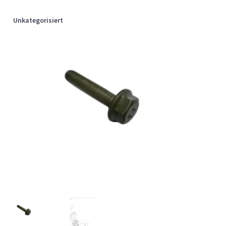
Unkategorisiert