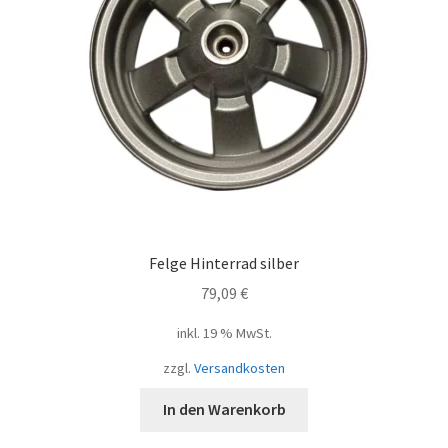
Felge Hinterrad silber
79,09
€
inkl. 19 % MwSt.
zzgl.
Versandkosten
In den Warenkorb