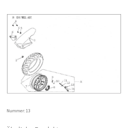
Nummer: 13