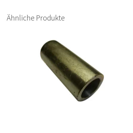
Ähnliche Produkte