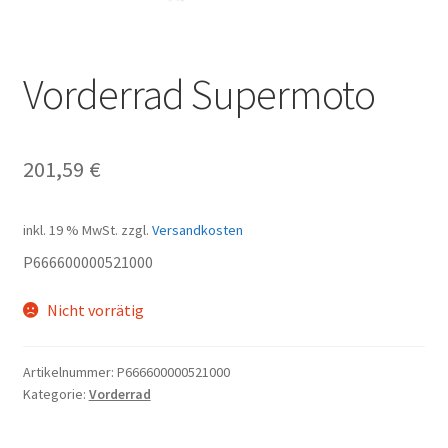
Vorderrad Supermoto
201,59
€
inkl. 19 % MwSt.
zzgl.
Versandkosten
P666600000521000
Nicht vorrätig
Artikelnummer:
P666600000521000
Kategorie:
Vorderrad