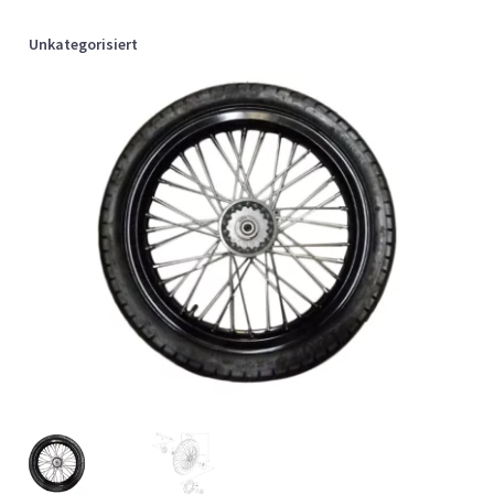
Unkategorisiert