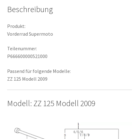
Beschreibung
Produkt:
Vorderrad Supermoto
Teilenummer:
P666600000521000
Passend für folgende Modelle:
ZZ 125 Modell 2009
Modell: ZZ 125 Modell 2009