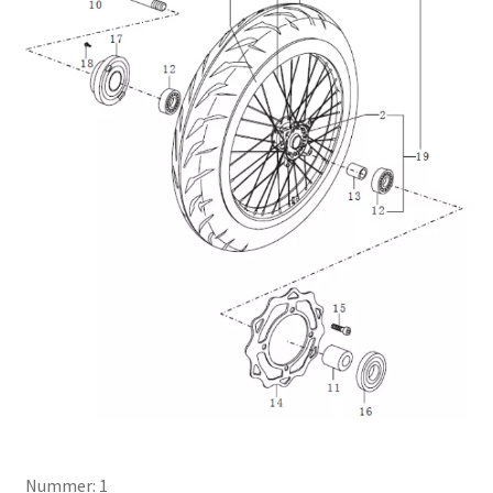
Nummer: 1