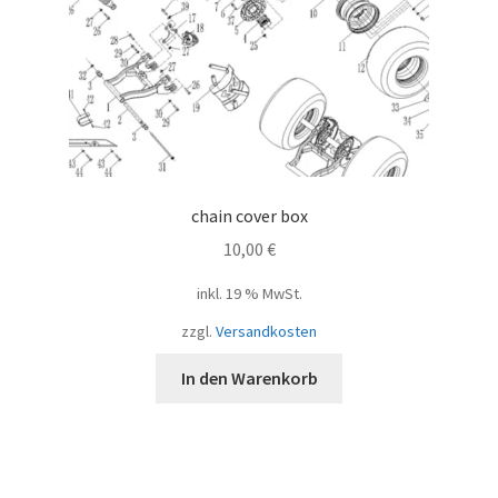
chain cover box
10,00
€
inkl. 19 % MwSt.
zzgl.
Versandkosten
In den Warenkorb