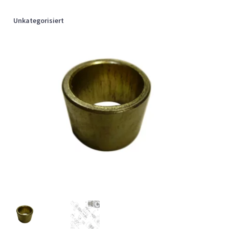
Unkategorisiert