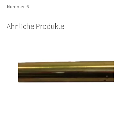
Nummer: 6
Ähnliche Produkte