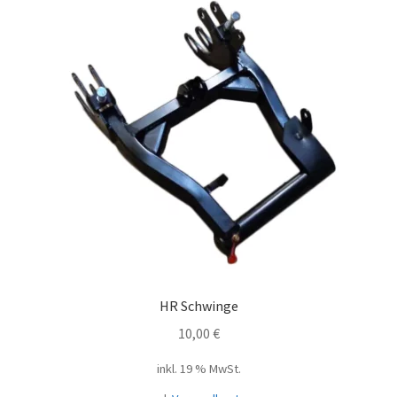
HR Schwinge
10,00
€
inkl. 19 % MwSt.