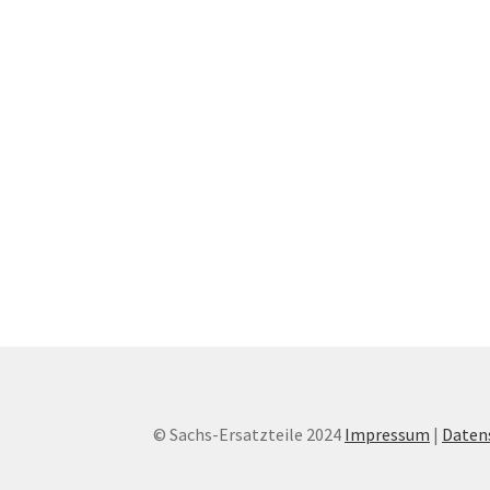
© Sachs-Ersatzteile 2024
Impressum
|
Daten