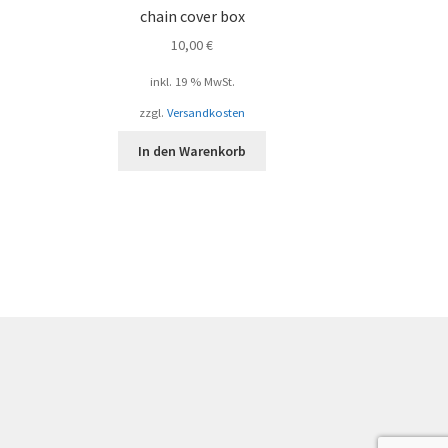
chain cover box
10,00
€
inkl. 19 % MwSt.
zzgl.
Versandkosten
In den Warenkorb