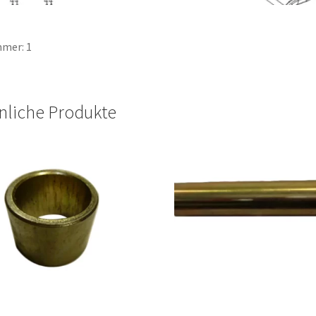
mer: 1
nliche Produkte