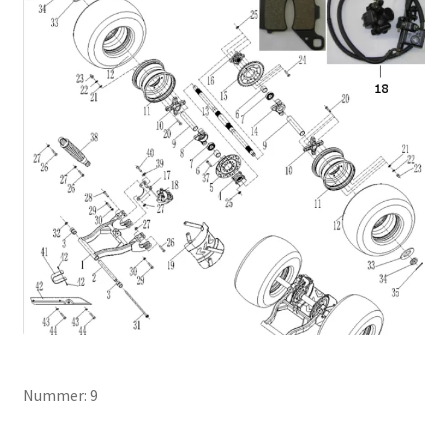
Nummer: 9