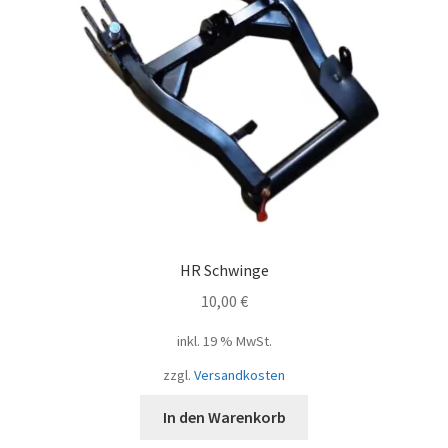
HR Schwinge
10,00
€
inkl. 19 % MwSt.
zzgl.
Versandkosten
In den Warenkorb