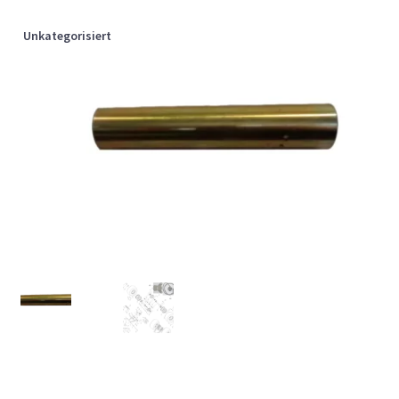
Unkategorisiert