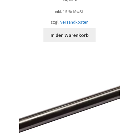
inkl. 19 % MwSt.
zzgl.
Versandkosten
In den Warenkorb