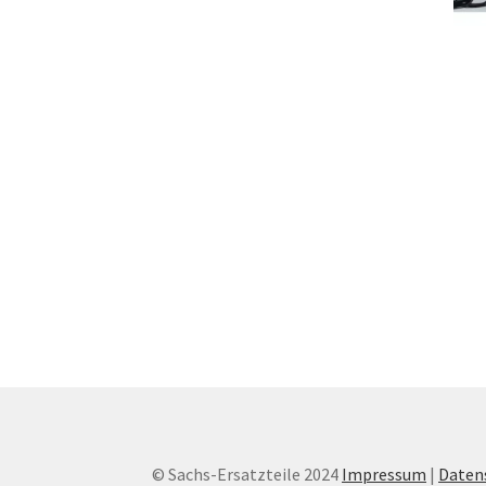
© Sachs-Ersatzteile 2024
Impressum
|
Daten