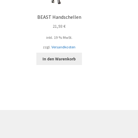
BEAST Handschellen
21,93
€
inkl. 19 % MwSt.
zzgl.
Versandkosten
In den Warenkorb