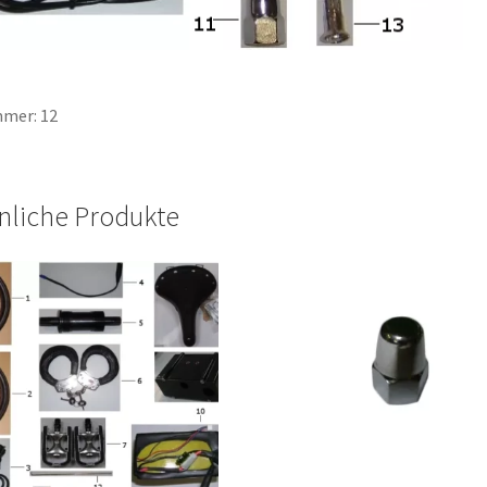
mer: 12
nliche Produkte