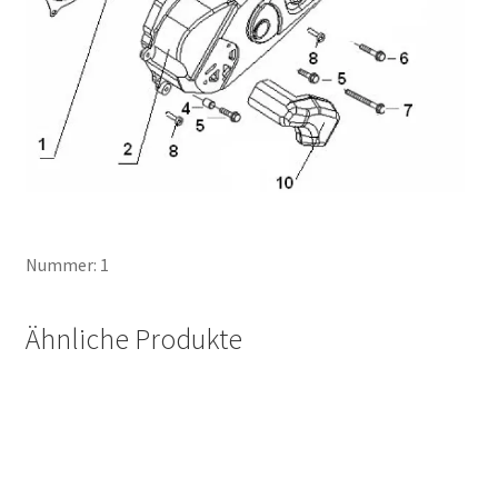
Nummer: 1
Ähnliche Produkte