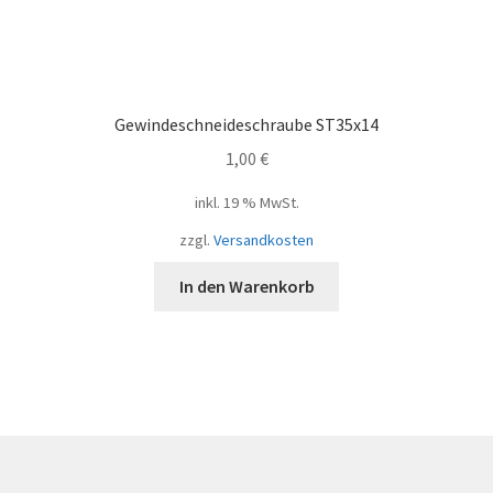
Gewindeschneideschraube ST35x14
1,00
€
inkl. 19 % MwSt.
zzgl.
Versandkosten
In den Warenkorb