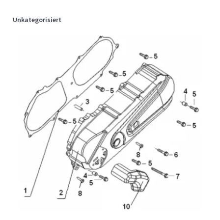
Unkategorisiert