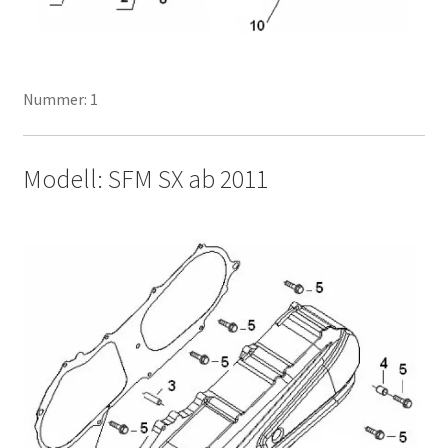
Nummer: 1
Modell: SFM SX ab 2011