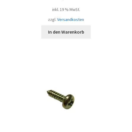
inkl. 19 % MwSt.
zzgl.
Versandkosten
In den Warenkorb