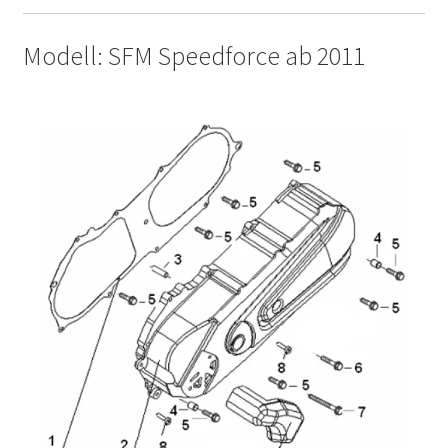
Modell: SFM Speedforce ab 2011