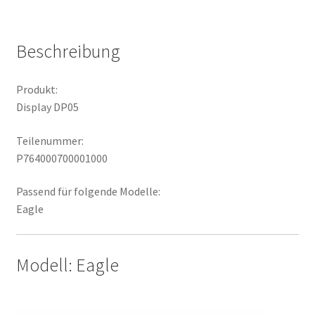
Beschreibung
Produkt:
Display DP05
Teilenummer:
P764000700001000
Passend für folgende Modelle:
Eagle
Modell: Eagle