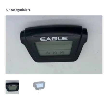
Unkategorisiert