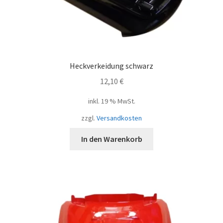
Heckverkeidung schwarz
12,10
€
inkl. 19 % MwSt.
zzgl.
Versandkosten
In den Warenkorb