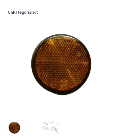
Unkategorisiert