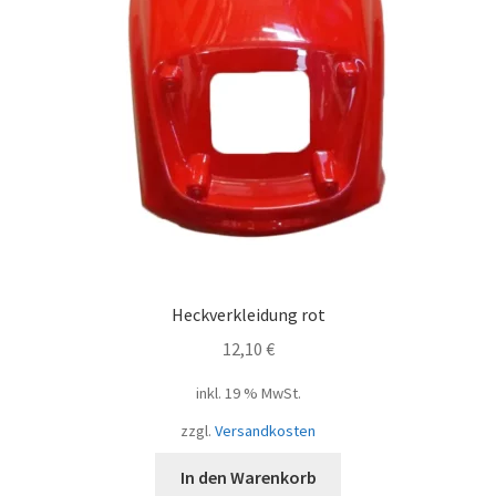
Heckverkleidung rot
12,10
€
inkl. 19 % MwSt.
zzgl.
Versandkosten
In den Warenkorb