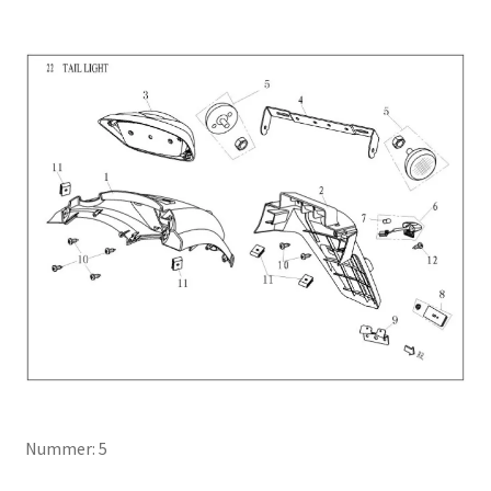
Nummer: 5