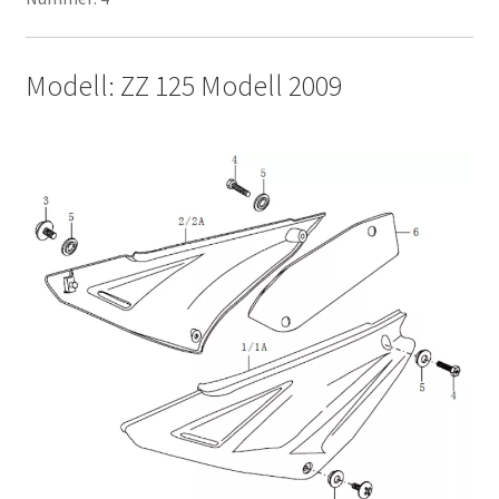
Modell: ZZ 125 Modell 2009