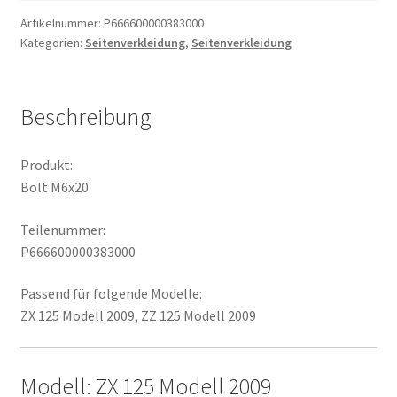
Artikelnummer:
P666600000383000
Kategorien:
Seitenverkleidung
,
Seitenverkleidung
Beschreibung
Produkt:
Bolt M6x20
Teilenummer:
P666600000383000
Passend für folgende Modelle:
ZX 125 Modell 2009, ZZ 125 Modell 2009
Modell: ZX 125 Modell 2009