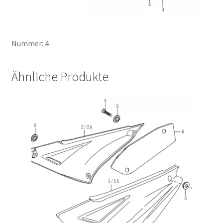
Nummer: 4
Ähnliche Produkte