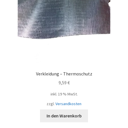
Verkleidung – Thermoschutz
9,59
€
inkl. 19 % MwSt.
zzgl.
Versandkosten
In den Warenkorb