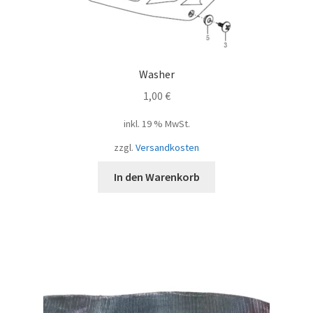
Washer
1,00
€
inkl. 19 % MwSt.
zzgl.
Versandkosten
In den Warenkorb