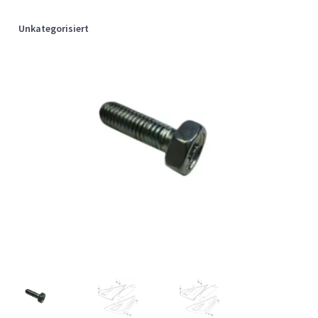
Unkategorisiert