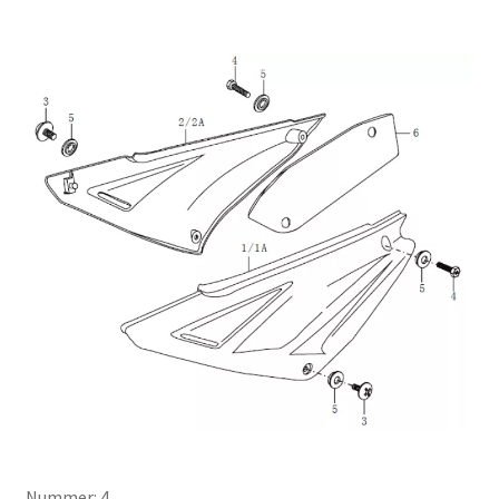
Nummer: 4