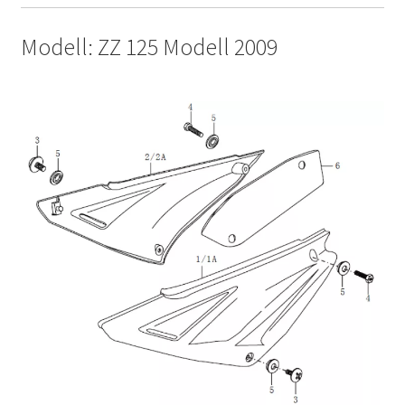
Modell: ZZ 125 Modell 2009