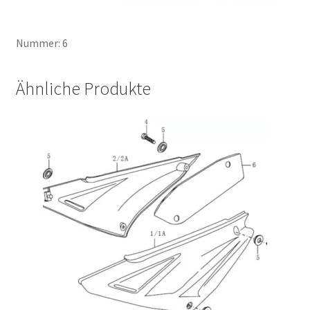
Nummer: 6
Ähnliche Produkte