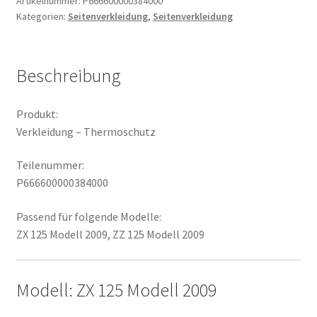
Artikelnummer:
P666600000384000
Kategorien:
Seitenverkleidung
,
Seitenverkleidung
Beschreibung
Produkt:
Verkleidung – Thermoschutz
Teilenummer:
P666600000384000
Passend für folgende Modelle:
ZX 125 Modell 2009, ZZ 125 Modell 2009
Modell: ZX 125 Modell 2009