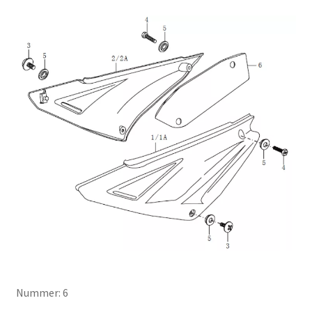
Nummer: 6