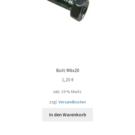
Bolt M6x20
1,20
€
inkl. 19 % MwSt.
zzgl.
Versandkosten
In den Warenkorb