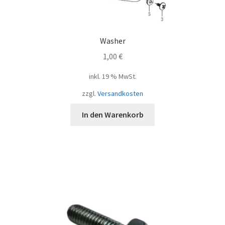
Washer
1,00
€
inkl. 19 % MwSt.
zzgl.
Versandkosten
In den Warenkorb