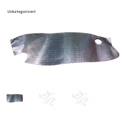
Unkategorisiert