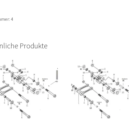
mer: 4
nliche Produkte