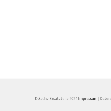
© Sachs-Ersatzteile 2024
Impressum
|
Daten