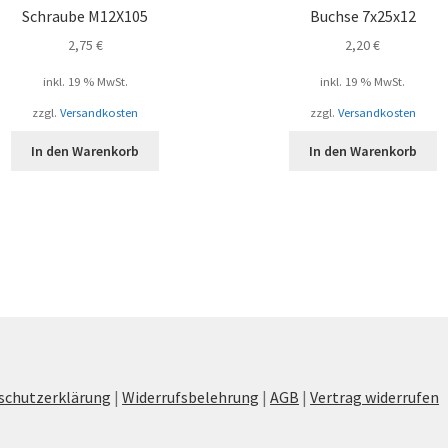
Schraube M12X105
Buchse 7x25x12
2,75
€
2,20
€
inkl. 19 % MwSt.
inkl. 19 % MwSt.
zzgl.
Versandkosten
zzgl.
Versandkosten
In den Warenkorb
In den Warenkorb
schutzerklärung
|
Widerrufsbelehrung
|
AGB
|
Vertrag widerrufen