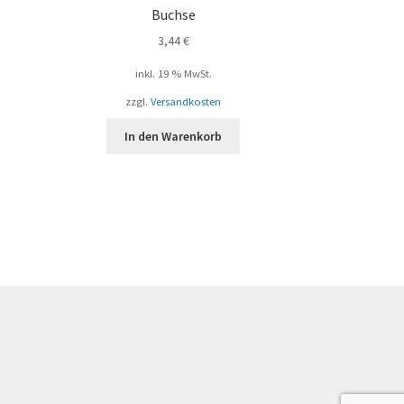
Buchse
3,44
€
inkl. 19 % MwSt.
zzgl.
Versandkosten
In den Warenkorb