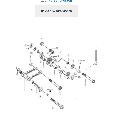
zzgl.
Versandkosten
In den Warenkorb