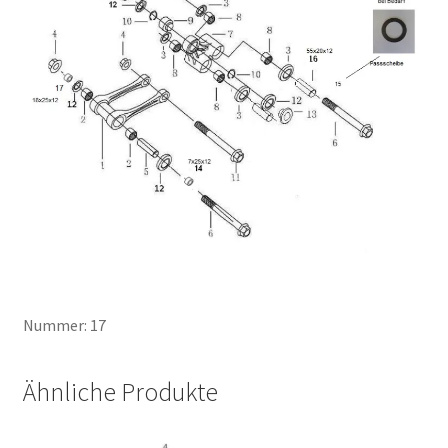
Nummer: 17
Ähnliche Produkte