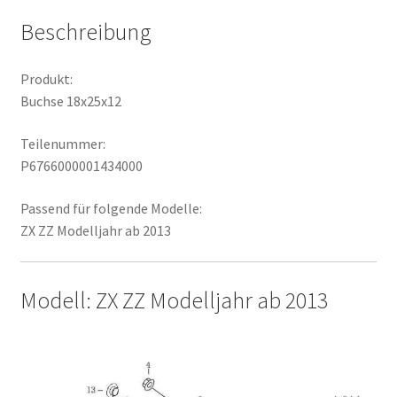
Beschreibung
Produkt:
Buchse 18x25x12
Teilenummer:
P6766000001434000
Passend für folgende Modelle:
ZX ZZ Modelljahr ab 2013
Modell: ZX ZZ Modelljahr ab 2013