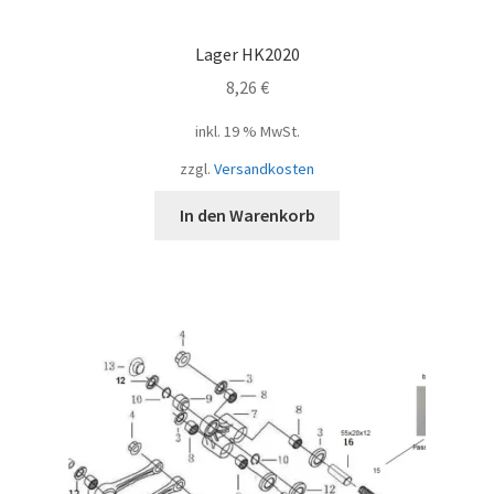
Lager HK2020
8,26
€
inkl. 19 % MwSt.
zzgl.
Versandkosten
In den Warenkorb