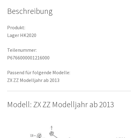
Beschreibung
Produkt:
Lager HK2020
Teilenummer:
P6766000001216000
Passend für folgende Modelle:
ZX ZZ Modelljahr ab 2013
Modell: ZX ZZ Modelljahr ab 2013