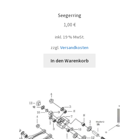
Seegerring
1,00
€
inkl. 19 % MwSt.
zzgl.
Versandkosten
In den Warenkorb