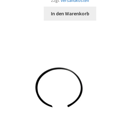
zzgl.
Versandkosten
In den Warenkorb