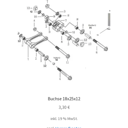
Buchse 18x25x12
3,30
€
inkl. 19 % MwSt.