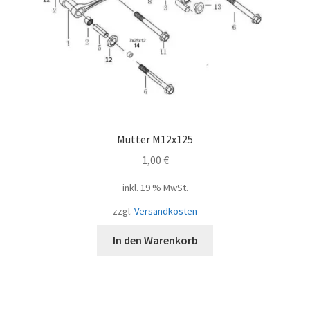
Mutter M12x125
1,00
€
inkl. 19 % MwSt.
zzgl.
Versandkosten
In den Warenkorb