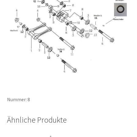
Nummer: 8
Ähnliche Produkte