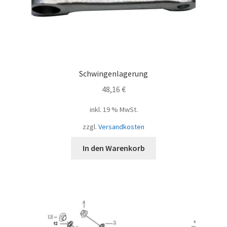
Schwingenlagerung
48,16
€
inkl. 19 % MwSt.
zzgl.
Versandkosten
In den Warenkorb