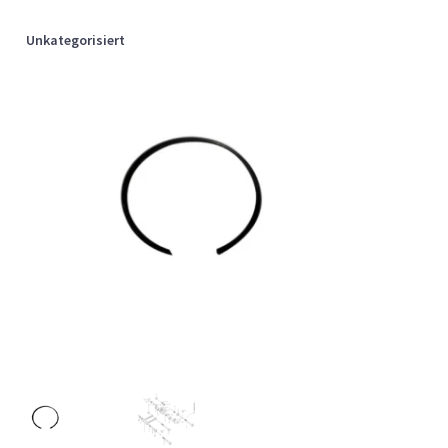
Unkategorisiert