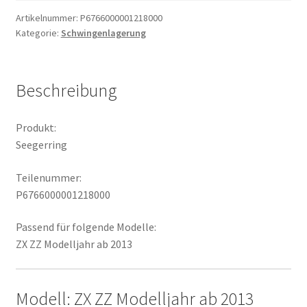
Artikelnummer:
P6766000001218000
Kategorie:
Schwingenlagerung
Beschreibung
Produkt:
Seegerring
Teilenummer:
P6766000001218000
Passend für folgende Modelle:
ZX ZZ Modelljahr ab 2013
Modell: ZX ZZ Modelljahr ab 2013