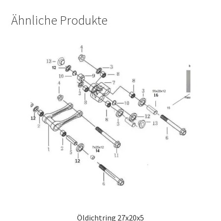
Ähnliche Produkte
Öldichtring 27x20x5