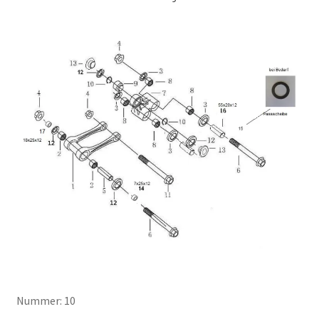
Nummer: 10