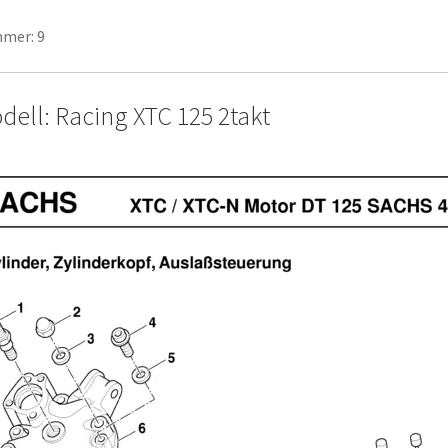
mer: 9
dell: Racing XTC 125 2takt