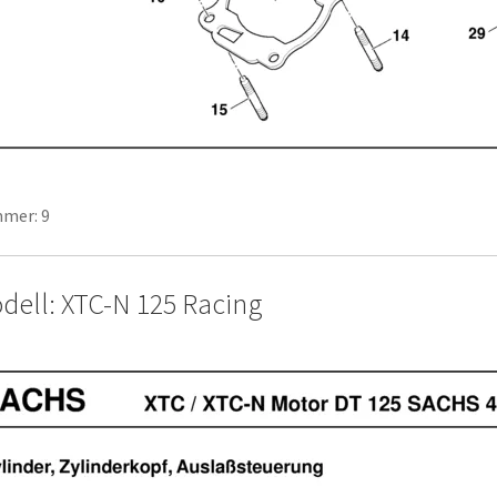
mer: 9
dell: XTC-N 125 Racing