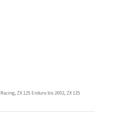
Racing, ZX 125 Enduro bis 2002, ZX 125