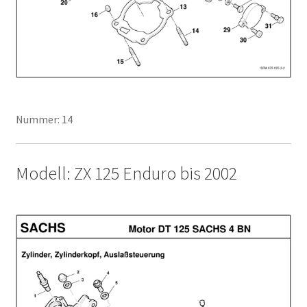
Nummer: 14
Modell: ZX 125 Enduro bis 2002