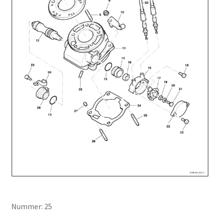
Nummer: 25