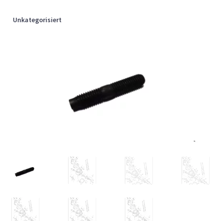
Unkategorisiert