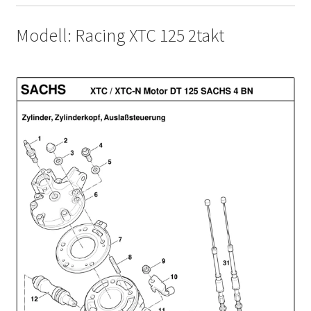
Modell: Racing XTC 125 2takt