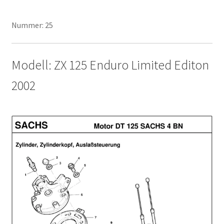
Nummer: 25
Modell: ZX 125 Enduro Limited Editon
2002