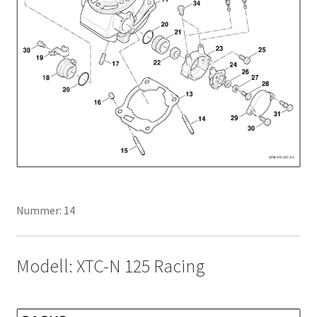
Nummer: 14
Modell: XTC-N 125 Racing