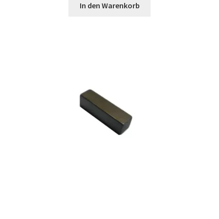
In den Warenkorb