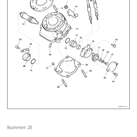
Nummer: 25