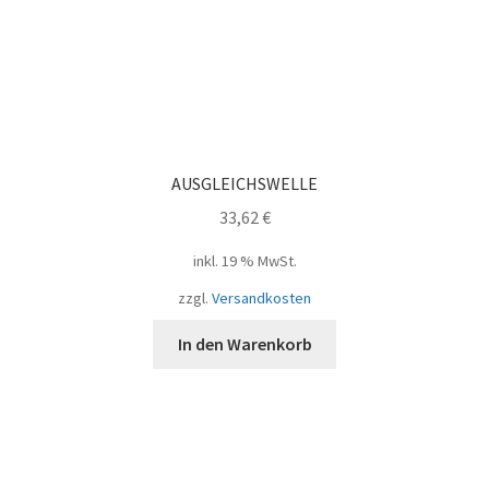
AUSGLEICHSWELLE
33,62
€
inkl. 19 % MwSt.
zzgl.
Versandkosten
In den Warenkorb