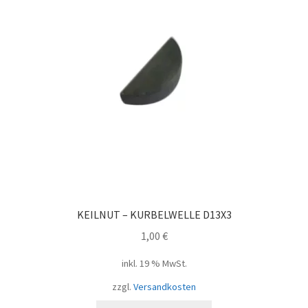
KEILNUT – KURBELWELLE D13X3
1,00
€
inkl. 19 % MwSt.
zzgl.
Versandkosten