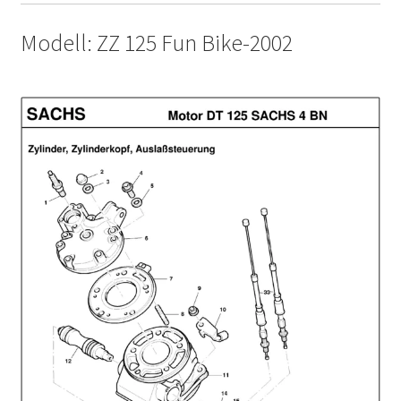
Modell: ZZ 125 Fun Bike-2002