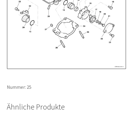
Nummer: 25
Ähnliche Produkte