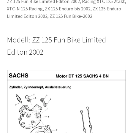
ZZ 125 Fun Bike Limited Editon 2002, Racing XTC 125 2takt,
XTC-N 125 Racing, ZX 125 Enduro bis 2002, ZX 125 Enduro
Limited Editon 2002, ZZ 125 Fun Bike-2002
Modell: ZZ 125 Fun Bike Limited
Editon 2002