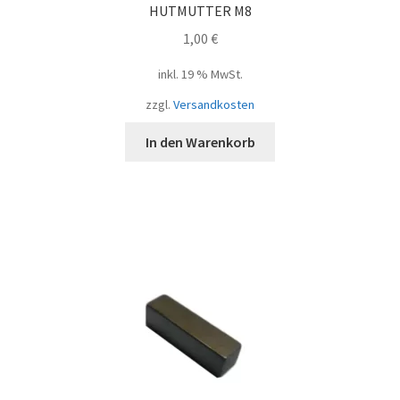
HUTMUTTER M8
1,00
€
inkl. 19 % MwSt.
zzgl.
Versandkosten
In den Warenkorb