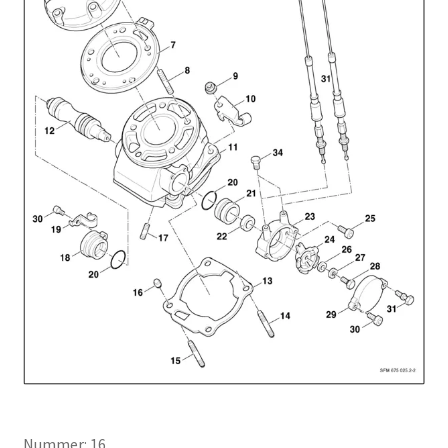
Nummer: 16