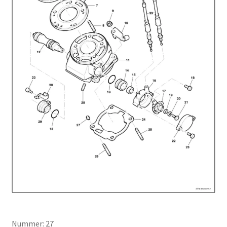
Nummer: 27