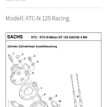
Modell: XTC-N 125 Racing