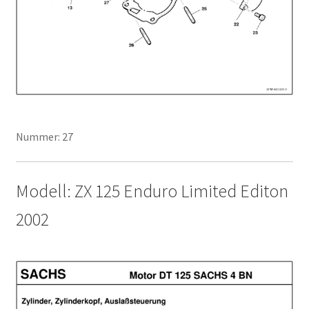
Nummer: 27
Modell: ZX 125 Enduro Limited Editon
2002