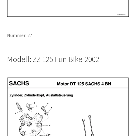
Nummer: 27
Modell: ZZ 125 Fun Bike-2002