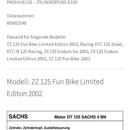
PASSHUELSE – ZYLINDERFUSS D10X
Teilenummer:
M5602540
Passend für folgende Modelle:
ZZ 125 Fun Bike Limited Editon 2002, Racing XTC 125 2takt,
XTC-N 125 Racing, ZX 125 Enduro bis 2002, ZX 125 Enduro
Limited Editon 2002, ZZ 125 Fun Bike-2002
Modell: ZZ 125 Fun Bike Limited
Editon 2002