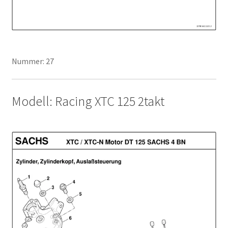
Nummer: 27
Modell: Racing XTC 125 2takt