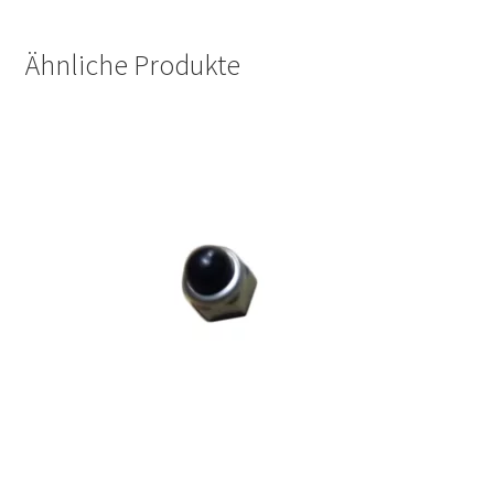
Ähnliche Produkte