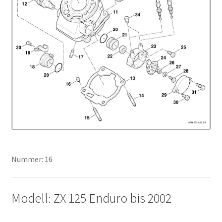
Nummer: 16
Modell: ZX 125 Enduro bis 2002