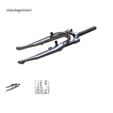
Unkategorisiert