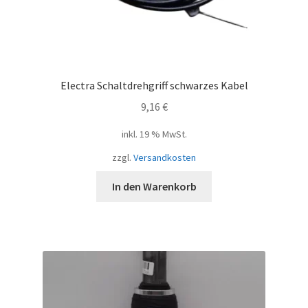
Electra Schaltdrehgriff schwarzes Kabel
9,16
€
inkl. 19 % MwSt.
zzgl.
Versandkosten
In den Warenkorb