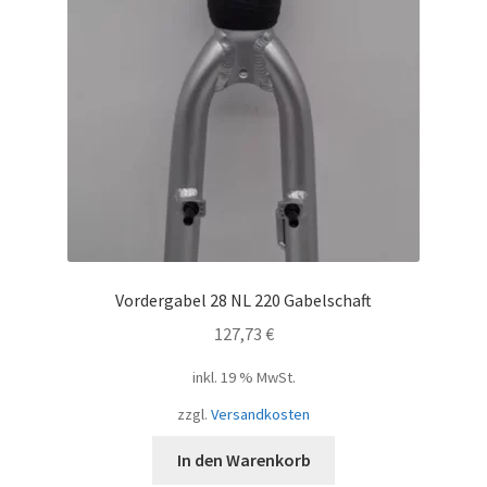
Vordergabel 28 NL 220 Gabelschaft
127,73
€
inkl. 19 % MwSt.
zzgl.
Versandkosten
In den Warenkorb