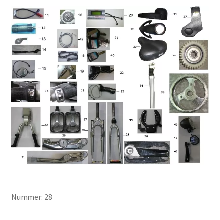
Nummer: 28