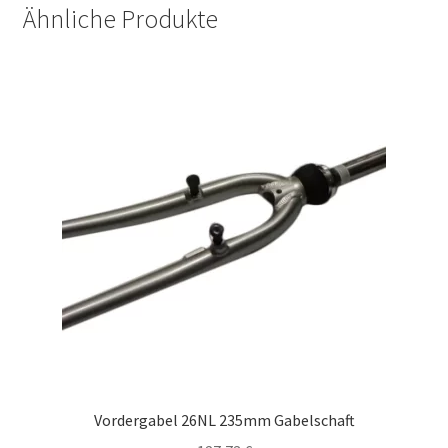
Ähnliche Produkte
Vordergabel 26NL 235mm Gabelschaft