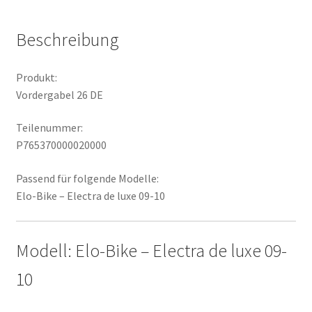
Beschreibung
Produkt:
Vordergabel 26 DE
Teilenummer:
P765370000020000
Passend für folgende Modelle:
Elo-Bike – Electra de luxe 09-10
Modell: Elo-Bike – Electra de luxe 09-
10