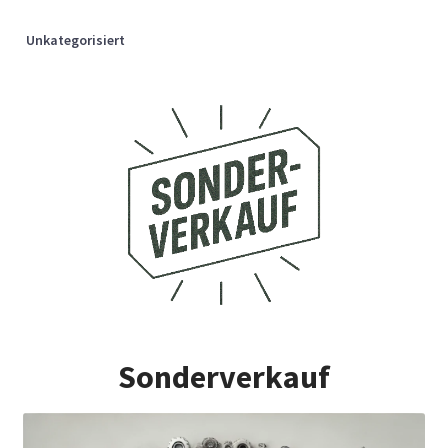
Unkategorisiert
Sonderverkauf