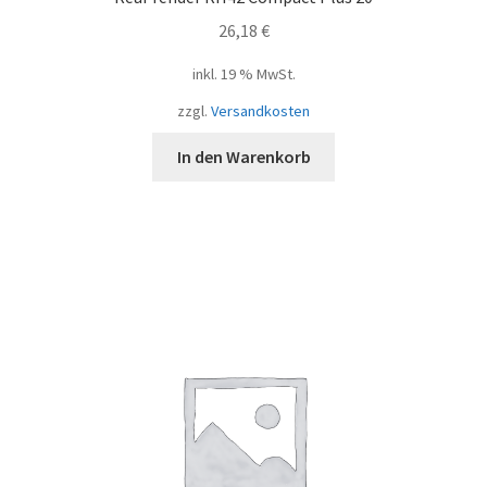
26,18
€
inkl. 19 % MwSt.
zzgl.
Versandkosten
In den Warenkorb