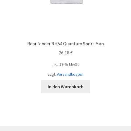
Rear fender RH54 Quantum Sport Man
26,18
€
inkl. 19 % MwSt.
zzgl.
Versandkosten
In den Warenkorb