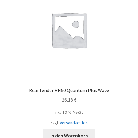
Rear fender RH50 Quantum Plus Wave
26,18
€
inkl. 19 % MwSt.
zzgl.
Versandkosten
In den Warenkorb