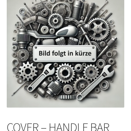
COVER – HANDLE BAR