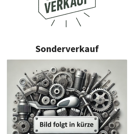
Sonderverkauf