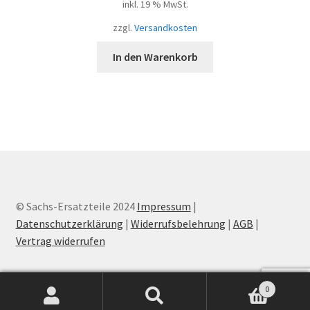
inkl. 19 % MwSt.
zzgl.
Versandkosten
In den Warenkorb
© Sachs-Ersatzteile 2024
Impressum
|
Datenschutzerklärung
|
Widerrufsbelehrung
|
AGB
|
Vertrag widerrufen
0