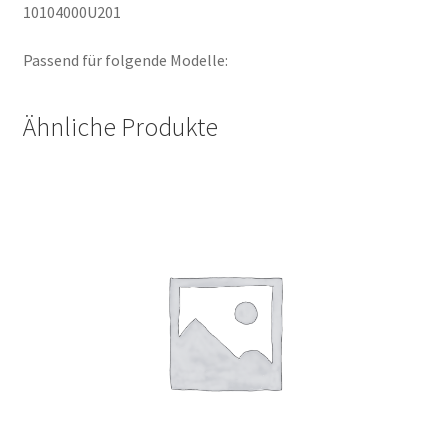
10104000U201
Passend für folgende Modelle:
Ähnliche Produkte