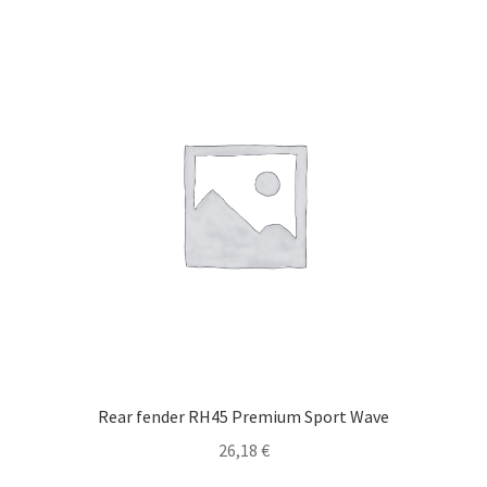
Rear fender RH45 Premium Sport Wave
26,18
€