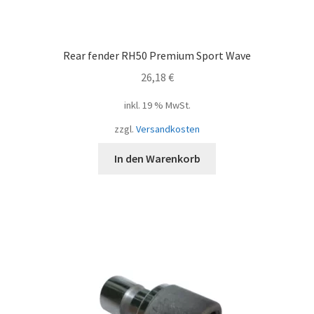
Rear fender RH50 Premium Sport Wave
26,18
€
inkl. 19 % MwSt.
zzgl.
Versandkosten
In den Warenkorb