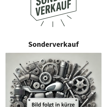
Sonderverkauf