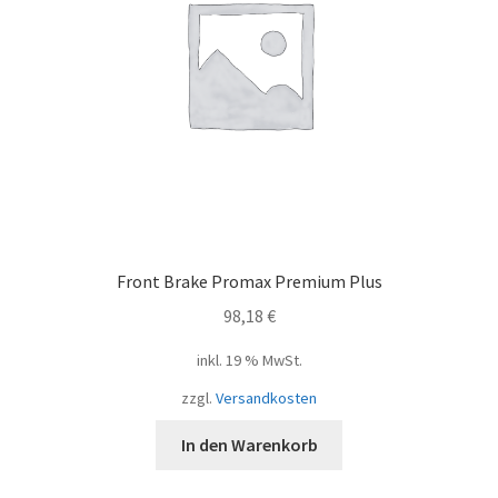
Front Brake Promax Premium Plus
98,18
€
inkl. 19 % MwSt.
zzgl.
Versandkosten
In den Warenkorb