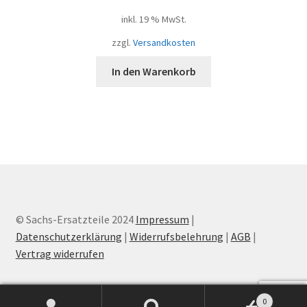
inkl. 19 % MwSt.
zzgl.
Versandkosten
In den Warenkorb
© Sachs-Ersatzteile 2024
Impressum
|
Datenschutzerklärung
|
Widerrufsbelehrung
|
AGB
|
Vertrag widerrufen
0