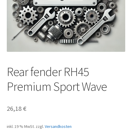
Rear fender RH45
Premium Sport Wave
26,18
€
inkl. 19 % MwSt.
zzgl.
Versandkosten