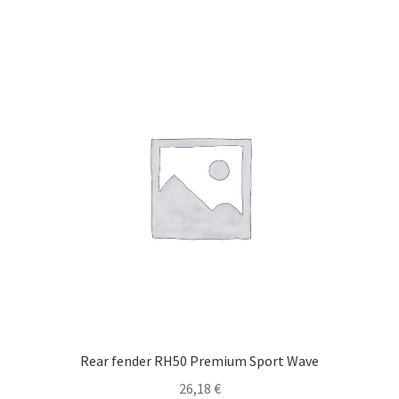
Rear fender RH50 Premium Sport Wave
26,18
€