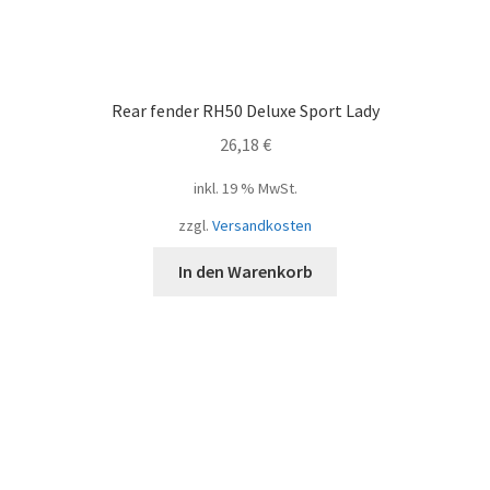
Rear fender RH50 Deluxe Sport Lady
26,18
€
inkl. 19 % MwSt.
zzgl.
Versandkosten
In den Warenkorb