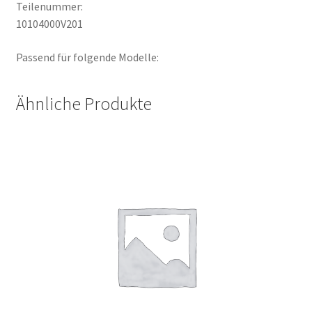
Teilenummer:
10104000V201
Passend für folgende Modelle:
Ähnliche Produkte