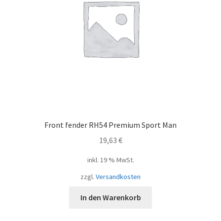
Front fender RH54 Premium Sport Man
19,63
€
inkl. 19 % MwSt.
zzgl.
Versandkosten
In den Warenkorb