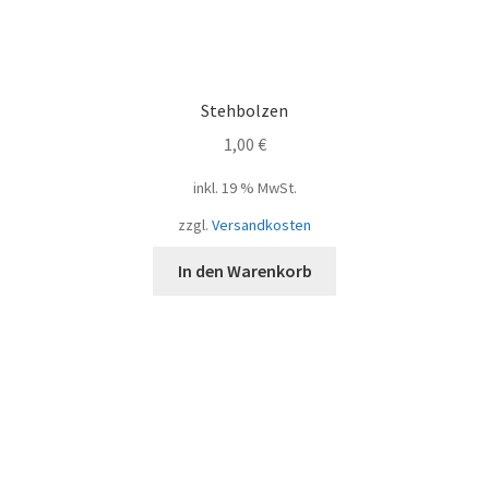
Stehbolzen
1,00
€
inkl. 19 % MwSt.
zzgl.
Versandkosten
In den Warenkorb