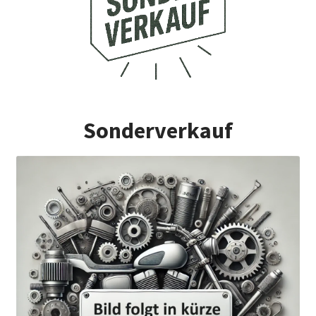
Sonderverkauf