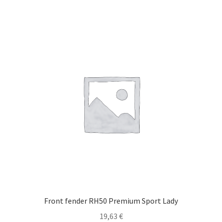
Front fender RH50 Premium Sport Lady
19,63
€