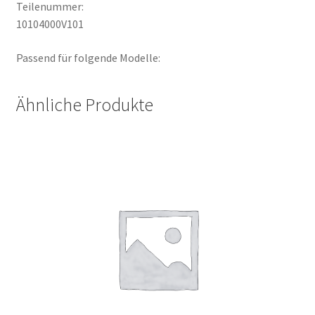
Teilenummer:
10104000V101
Passend für folgende Modelle:
Ähnliche Produkte