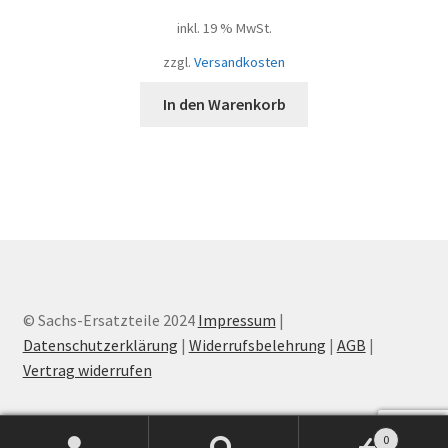
inkl. 19 % MwSt.
zzgl.
Versandkosten
In den Warenkorb
© Sachs-Ersatzteile 2024
Impressum
|
Datenschutzerklärung
|
Widerrufsbelehrung
|
AGB
|
Vertrag widerrufen
0