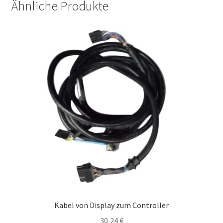
Ähnliche Produkte
Kabel von Display zum Controller
30,24
€