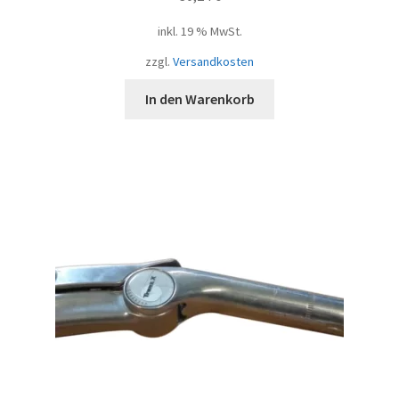
inkl. 19 % MwSt.
zzgl.
Versandkosten
In den Warenkorb