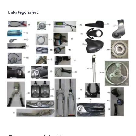
Unkategorisiert