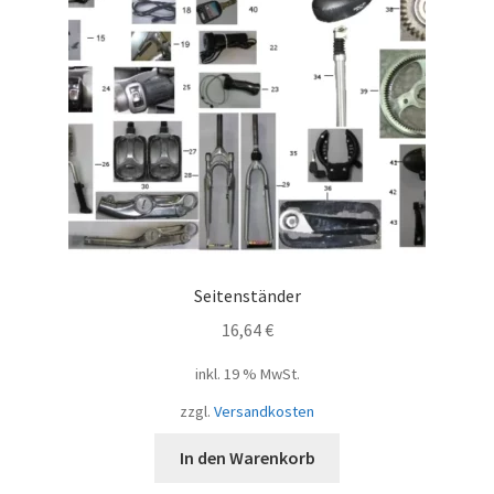
Seitenständer
16,64
€
inkl. 19 % MwSt.
zzgl.
Versandkosten
In den Warenkorb