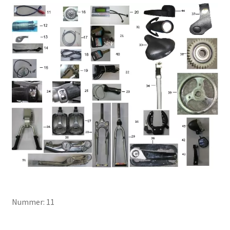
Nummer: 11