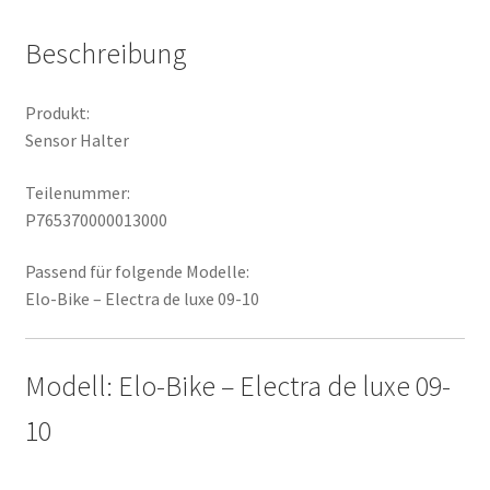
Beschreibung
Produkt:
Sensor Halter
Teilenummer:
P765370000013000
Passend für folgende Modelle:
Elo-Bike – Electra de luxe 09-10
Modell: Elo-Bike – Electra de luxe 09-
10