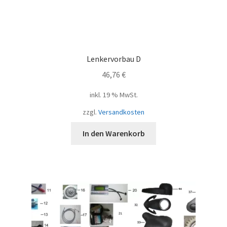
Lenkervorbau D
46,76
€
inkl. 19 % MwSt.
zzgl.
Versandkosten
In den Warenkorb