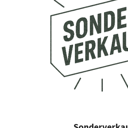
Sonderverka