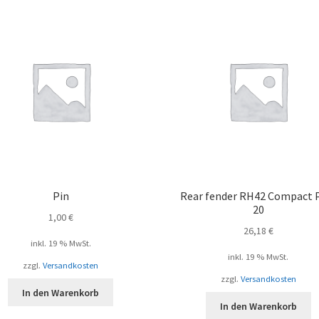
Pin
Rear fender RH42 Compact 
20
1,00
€
26,18
€
inkl. 19 % MwSt.
inkl. 19 % MwSt.
zzgl.
Versandkosten
zzgl.
Versandkosten
In den Warenkorb
In den Warenkorb