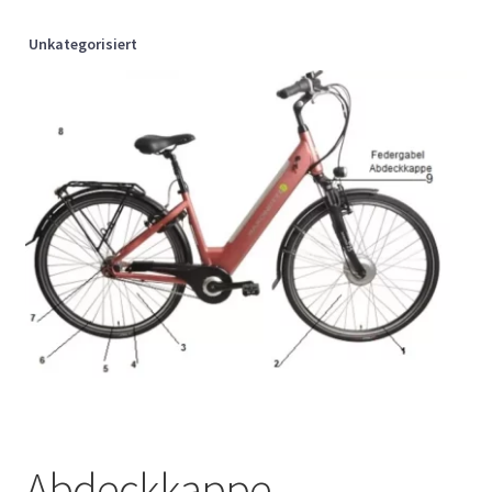
Unkategorisiert
Abdeckkappe