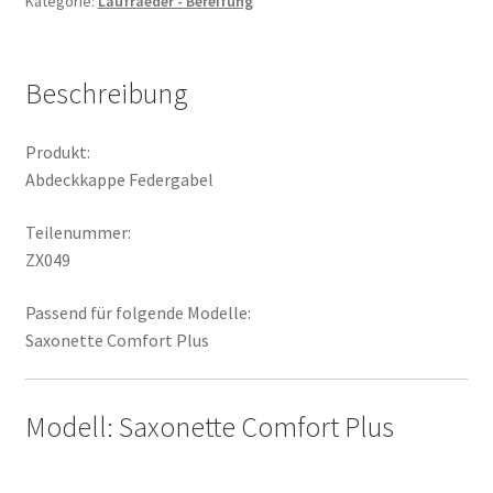
Kategorie:
Laufraeder - Bereifung
Beschreibung
Produkt:
Abdeckkappe Federgabel
Teilenummer:
ZX049
Passend für folgende Modelle:
Saxonette Comfort Plus
Modell: Saxonette Comfort Plus