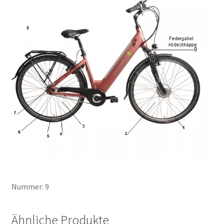
Nummer: 9
Ähnliche Produkte