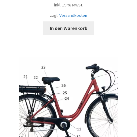
inkl. 19 % MwSt.
zzgl.
Versandkosten
In den Warenkorb