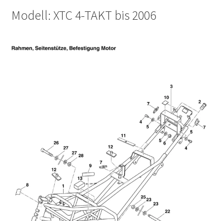
Modell: XTC 4-TAKT bis 2006