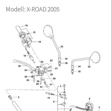
Modell: X-ROAD 2005