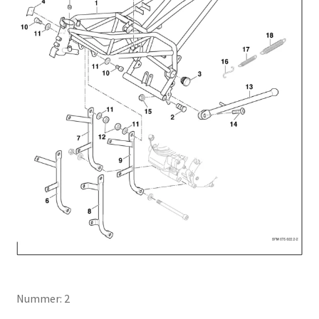
Nummer: 2