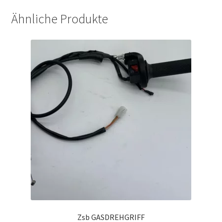
Ähnliche Produkte
Zsb GASDREHGRIFF