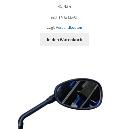
45,42
€
inkl. 19 % MwSt.
zzgl.
Versandkosten
In den Warenkorb