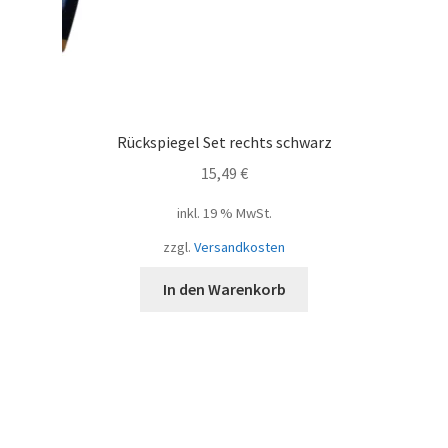
Rückspiegel Set rechts schwarz
15,49
€
inkl. 19 % MwSt.
zzgl.
Versandkosten
In den Warenkorb