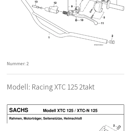
Nummer: 2
Modell: Racing XTC 125 2takt