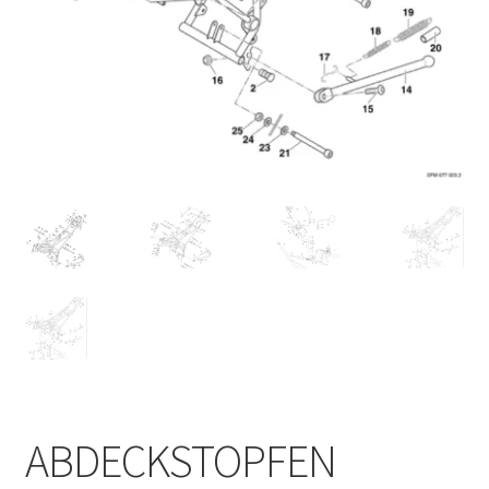
ABDECKSTOPFEN