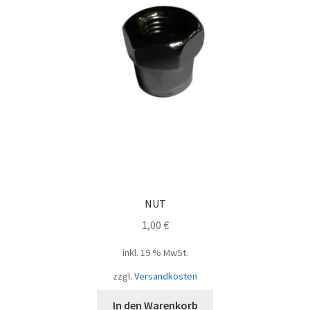
NUT
1,00
€
inkl. 19 % MwSt.
zzgl.
Versandkosten
In den Warenkorb