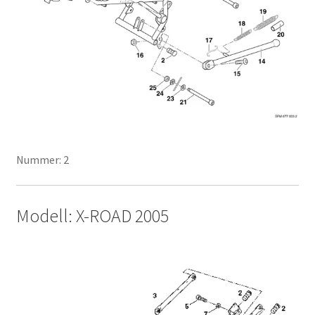
Nummer: 2
Modell: X-ROAD 2005