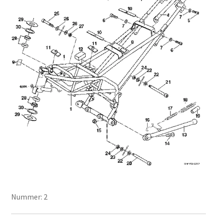
Nummer: 2