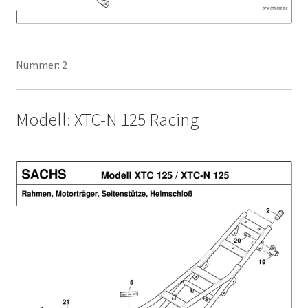
Nummer: 2
Modell: XTC-N 125 Racing