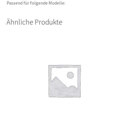
Passend für folgende Modelle:
Ähnliche Produkte