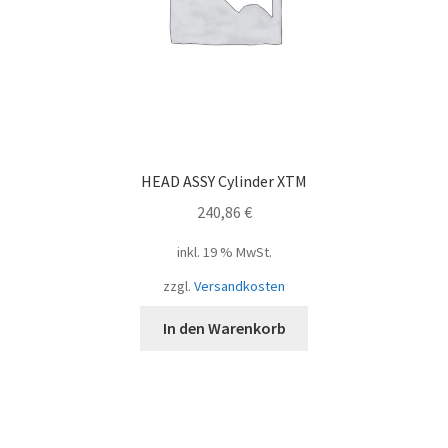
HEAD ASSY Cylinder XTM
240,86
€
inkl. 19 % MwSt.
zzgl.
Versandkosten
In den Warenkorb