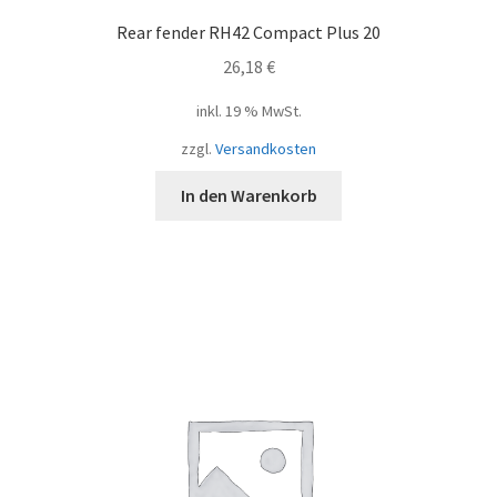
Rear fender RH42 Compact Plus 20
26,18
€
inkl. 19 % MwSt.
zzgl.
Versandkosten
In den Warenkorb