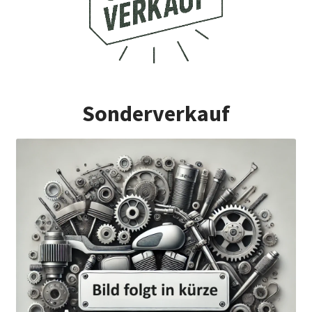
Sonderverkauf