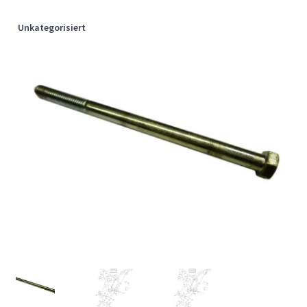
Unkategorisiert