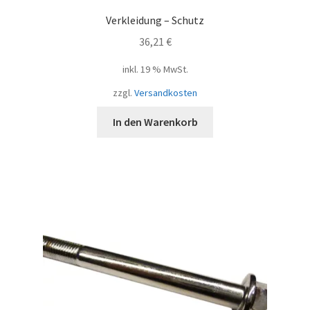
Verkleidung – Schutz
36,21
€
inkl. 19 % MwSt.
zzgl.
Versandkosten
In den Warenkorb