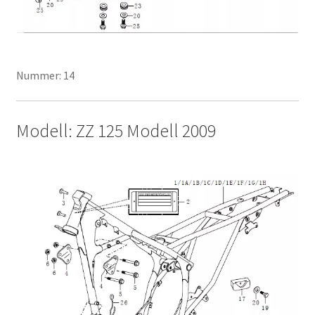
Nummer: 14
Modell: ZZ 125 Modell 2009