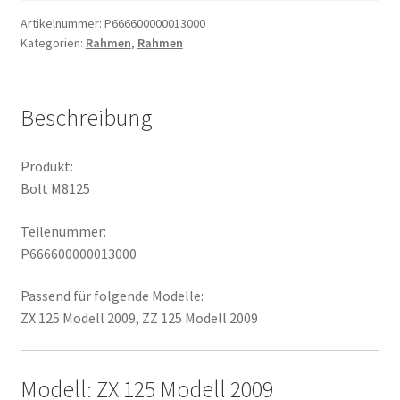
Artikelnummer:
P666600000013000
Kategorien:
Rahmen
,
Rahmen
Beschreibung
Produkt:
Bolt M8125
Teilenummer:
P666600000013000
Passend für folgende Modelle:
ZX 125 Modell 2009, ZZ 125 Modell 2009
Modell: ZX 125 Modell 2009