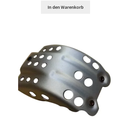
In den Warenkorb