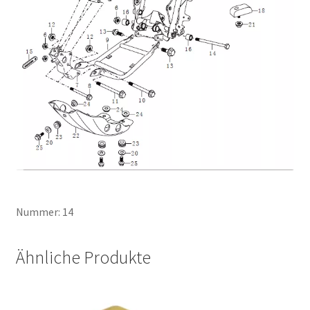
Nummer: 14
Ähnliche Produkte