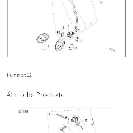
Nummer: 12
Ähnliche Produkte