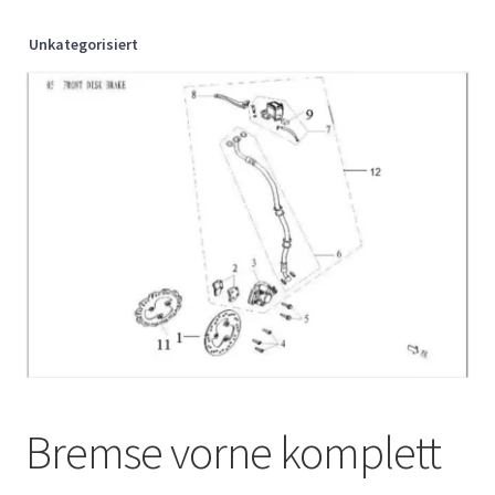
Unkategorisiert
Bremse vorne komplett