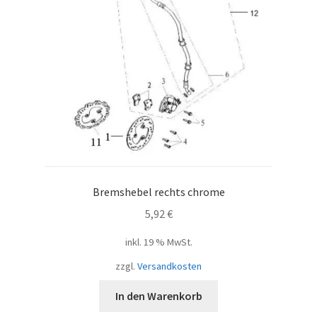
Bremshebel rechts chrome
5,92
€
inkl. 19 % MwSt.
zzgl.
Versandkosten
In den Warenkorb