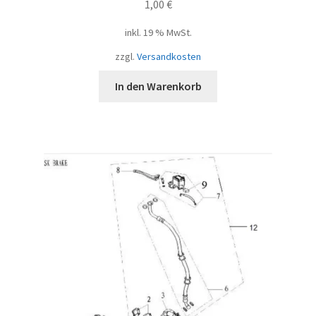
1,00
€
inkl. 19 % MwSt.
zzgl.
Versandkosten
In den Warenkorb