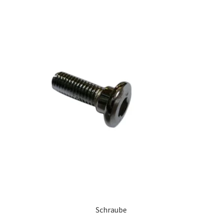
Schraube