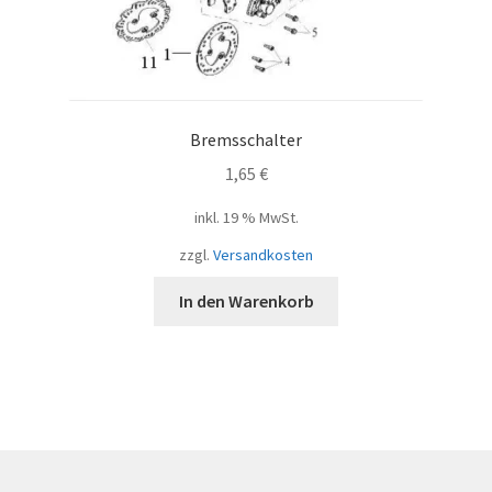
Bremsschalter
1,65
€
inkl. 19 % MwSt.
zzgl.
Versandkosten
In den Warenkorb