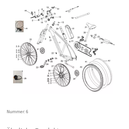
Nummer: 6