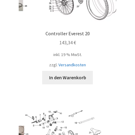
Controller Everest 20
143,34
€
inkl. 19 % MwSt.
zzgl.
Versandkosten
In den Warenkorb