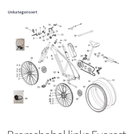
Unkategorisiert