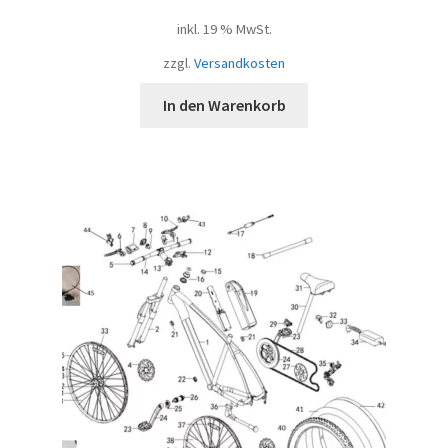
inkl. 19 % MwSt.
zzgl.
Versandkosten
In den Warenkorb