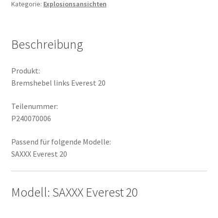
Kategorie:
Explosionsansichten
Beschreibung
Produkt:
Bremshebel links Everest 20
Teilenummer:
P240070006
Passend für folgende Modelle:
SAXXX Everest 20
Modell: SAXXX Everest 20