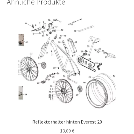
Ähnliche Produkte
Reflektorhalter hinten Everest 20
13,09
€