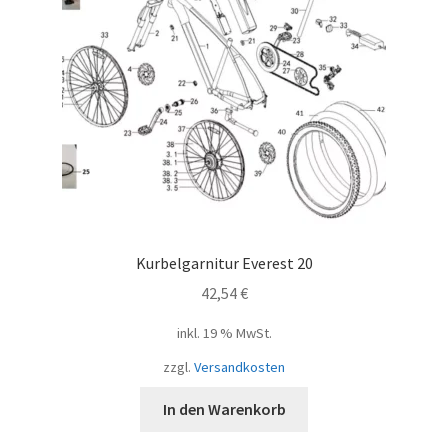
Kurbelgarnitur Everest 20
42,54
€
inkl. 19 % MwSt.
zzgl.
Versandkosten
In den Warenkorb