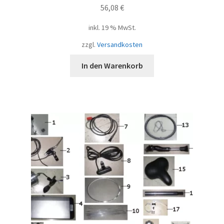
56,08
€
inkl. 19 % MwSt.
zzgl.
Versandkosten
In den Warenkorb