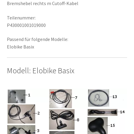
Bremshebel rechts m Cutoff-Kabel
Teilenummer:
P430001001019000
Passend für folgende Modelle:
Elobike Basix
Modell: Elobike Basix