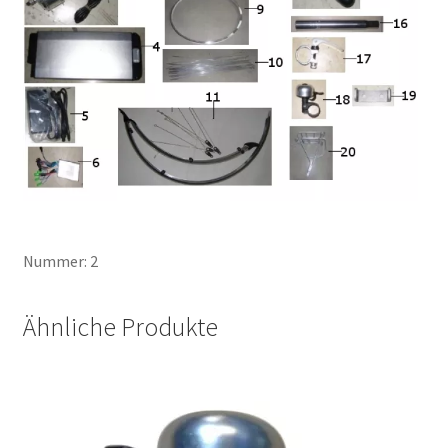
Nummer: 2
Ähnliche Produkte